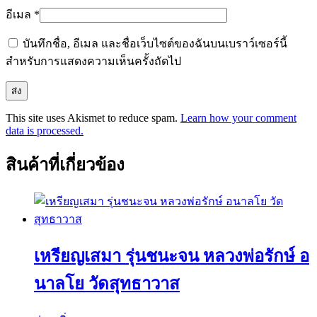
อีเมล
*
บันทึกชื่อ, อีเมล และชื่อเว็บไซต์ของฉันบนเบราว์เซอร์นี้
สำหรับการแสดงความเห็นครั้งถัดไป
This site uses Akismet to reduce spam.
Learn how your comment
data is processed.
สินค้าที่เกี่ยวข้อง
เหรียญเสมา รุ่นชนะจน หลวงพ่อรักษ์ อ
นาลโย วัดสุทธาวาส