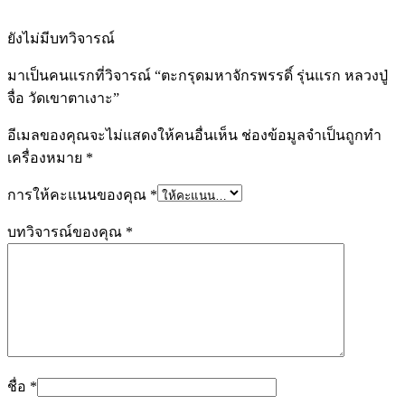
ยังไม่มีบทวิจารณ์
มาเป็นคนแรกที่วิจารณ์ “ตะกรุดมหาจักรพรรดิ์ รุ่นแรก หลวงปู่
จื่อ วัดเขาตาเงาะ”
อีเมลของคุณจะไม่แสดงให้คนอื่นเห็น
ช่องข้อมูลจำเป็นถูกทำ
เครื่องหมาย
*
การให้คะแนนของคุณ
*
บทวิจารณ์ของคุณ
*
ชื่อ
*