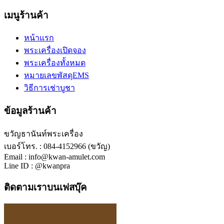
เมนูร้านค้า
หน้าแรก
พระเครื่องเปิดจอง
พระเครื่องทั้งหมด
หมายเลขพัสดุEMS
วิธีการเช่าบูชา
ข้อมูลร้านค้า
ขวัญธานันท์พระเครื่อง
เบอร์โทร. : 084-4152966 (ขวัญ)
Email : info@kwan-amulet.com
Line ID : @kwanpra
ติดตามเราบนเฟสบุ๊ค