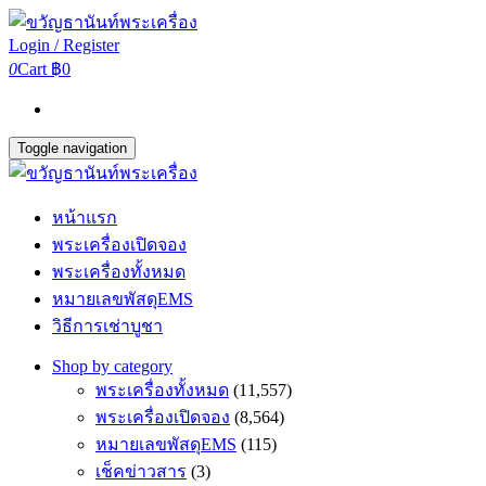
Login / Register
0
Cart
฿0
Toggle navigation
หน้าแรก
พระเครื่องเปิดจอง
พระเครื่องทั้งหมด
หมายเลขพัสดุEMS
วิธีการเช่าบูชา
Shop by category
พระเครื่องทั้งหมด
(11,557)
พระเครื่องเปิดจอง
(8,564)
หมายเลขพัสดุEMS
(115)
เช็คข่าวสาร
(3)