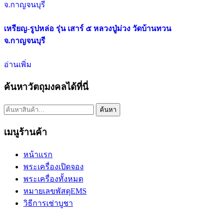
เหรียญ-รูปหล่อ รุ่น เสาร์ ๕ หลวงปู่ม่วง วัดบ้านทวน
จ.กาญจนบุรี
อ่านเพิ่ม
ค้นหาวัตถุมงคลได้ที่นี่
ค้นหา:
ค้นหา
เมนูร้านค้า
หน้าแรก
พระเครื่องเปิดจอง
พระเครื่องทั้งหมด
หมายเลขพัสดุEMS
วิธีการเช่าบูชา