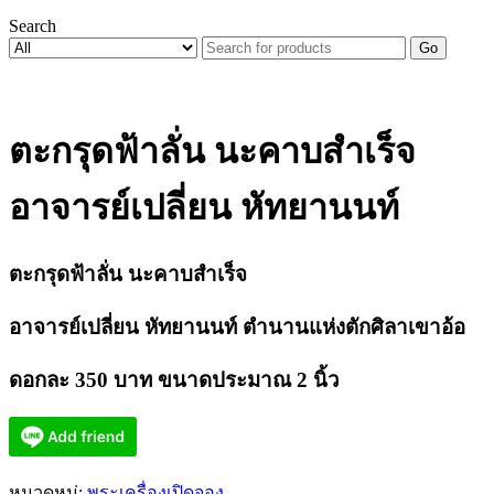
Search
Go
ตะกรุดฟ้าลั่น นะคาบสำเร็จ
อาจารย์เปลี่ยน หัทยานนท์
ตะกรุดฟ้าลั่น นะคาบสำเร็จ
อาจารย์เปลี่ยน หัทยานนท์ ตำนานแห่งตักศิลาเขาอ้อ
ดอกละ 350 บาท ขนาดประมาณ 2 นิ้ว
หมวดหมู่:
พระเครื่องเปิดจอง