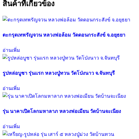
สินค้าที่เกี่ยวข้อง
ตะกรุดเทพรัญจวน หลวงพ่อล้อม วัดดอนกระสังข์ จ.อยุธยา
อ่านเพิ่ม
รูปหล่อบูชา รุ่นแรก หลวงปู่ทวน วัดโป่งนาว จ.จันทบุรี
อ่านเพิ่ม
รุ่น นาคาเปิดโลกมหาลาภ หลวงพ่อเมียน วัดบ้านจะเนียง
อ่านเพิ่ม