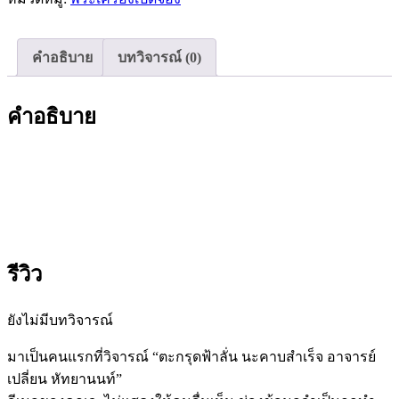
คำอธิบาย
บทวิจารณ์ (0)
คำอธิบาย
รีวิว
ยังไม่มีบทวิจารณ์
มาเป็นคนแรกที่วิจารณ์ “ตะกรุดฟ้าลั่น นะคาบสำเร็จ อาจารย์
เปลี่ยน หัทยานนท์”