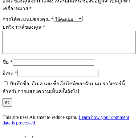
อีเมลของคุณจะไม่แสดงให้คนอื่นเห็น
ช่องข้อมูลจำเป็นถูกทำ
เครื่องหมาย
*
การให้คะแนนของคุณ
*
บทวิจารณ์ของคุณ
*
ชื่อ
*
อีเมล
*
บันทึกชื่อ, อีเมล และชื่อเว็บไซต์ของฉันบนเบราว์เซอร์นี้
สำหรับการแสดงความเห็นครั้งถัดไป
This site uses Akismet to reduce spam.
Learn how your comment
data is processed.