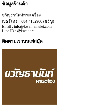
ข้อมูลร้านค้า
ขวัญธานันท์พระเครื่อง
เบอร์โทร. : 084-4152966 (ขวัญ)
Email : info@kwan-amulet.com
Line ID : @kwanpra
ติดตามเราบนเฟสบุ๊ค