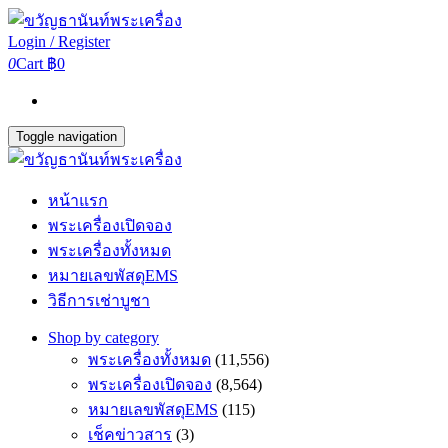
Login / Register
0
Cart
฿0
Toggle navigation
หน้าแรก
พระเครื่องเปิดจอง
พระเครื่องทั้งหมด
หมายเลขพัสดุEMS
วิธีการเช่าบูชา
Shop by category
พระเครื่องทั้งหมด
(11,556)
พระเครื่องเปิดจอง
(8,564)
หมายเลขพัสดุEMS
(115)
เช็คข่าวสาร
(3)