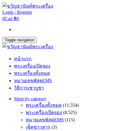
Login / Register
0
Cart
฿0
Toggle navigation
หน้าแรก
พระเครื่องเปิดจอง
พระเครื่องทั้งหมด
หมายเลขพัสดุEMS
วิธีการเช่าบูชา
Shop by category
พระเครื่องทั้งหมด
(11,554)
พระเครื่องเปิดจอง
(8,525)
หมายเลขพัสดุEMS
(115)
เช็คข่าวสาร
(3)