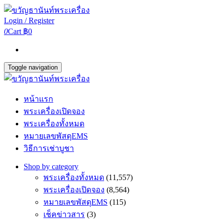
Login / Register
0
Cart
฿0
Toggle navigation
หน้าแรก
พระเครื่องเปิดจอง
พระเครื่องทั้งหมด
หมายเลขพัสดุEMS
วิธีการเช่าบูชา
Shop by category
พระเครื่องทั้งหมด
(11,557)
พระเครื่องเปิดจอง
(8,564)
หมายเลขพัสดุEMS
(115)
เช็คข่าวสาร
(3)