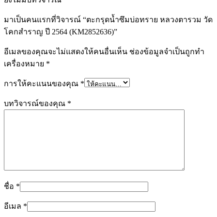
มาเป็นคนแรกที่วิจารณ์ “ตะกรุดน้ำซึมบ่อทราย หลวงตารวม วัด
โคกสำราญ ปี 2564 (KM2852636)”
อีเมลของคุณจะไม่แสดงให้คนอื่นเห็น
ช่องข้อมูลจำเป็นถูกทำ
เครื่องหมาย
*
การให้คะแนนของคุณ
*
บทวิจารณ์ของคุณ
*
ชื่อ
*
อีเมล
*