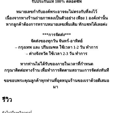
รับประกันแท้ 100% ตลอดชีพ
หมายเลขกำกับองค์พระอาจจะไม่ตรงกับที่ลงไว้
เนื่องจากทางร้านถ่ายภาพลงเป็นตัวอย่าง เพียง 1 องค์เท่านั้น
หากลูกค้าต้องการทราบหมายเลขเพิ่มเติม ทักแชทได้เลยค่ะ
***การจัดส่ง***
จัดส่งของทุกวัน จันทร์-อาทิตย์
– กรุงเทพ และ ปริมณฑล ใช้เวลา 1-2 วัน ทำการ
– ต่างจังหวัด ใช้เวลา 2-3 วัน ทำการ
หากท่านไม่ได้รับของภายในเวลาที่กำหนด
กรุณาติดต่อทางร้าน เพื่อทำการติดตามสถานะการจัดส่งทันที
ขอขอบพระคุณลูกค้าทุกท่านที่อุดหนุนร้านของเราด้วยดีเสมอ
มา
รีวิว
ยังไม่มีบทวิจารณ์