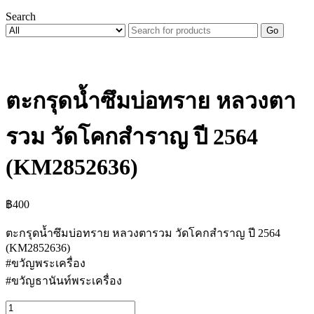
Search
Go
ตะกรุดน้ำซึมบ่อทราย หลวงตา
รวม วัดโคกสำราญ ปี 2564
(KM2852636)
฿
400
ตะกรุดน้ำซึมบ่อทราย หลวงตารวม วัดโคกสำราญ ปี 2564
(KM2852636)
#ขวัญพระเครื่อง
#ขวัญธานันท์พระเครื่อง
จำนวน