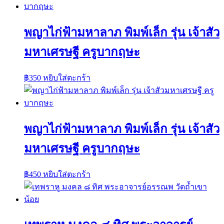
พญาไก่ฟ้ามหาลาภ พิมพ์เล็ก รุ่น เจ้าสัว
มหาเศรษฐี ครูบากฤษะ
฿
350
หยิบใส่ตะกร้า
พญาไก่ฟ้ามหาลาภ พิมพ์เล็ก รุ่น เจ้าสัว
มหาเศรษฐี ครูบากฤษะ
฿
450
หยิบใส่ตะกร้า