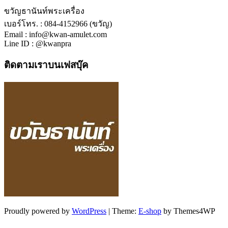
ขวัญธานันท์พระเครื่อง
เบอร์โทร. : 084-4152966 (ขวัญ)
Email : info@kwan-amulet.com
Line ID : @kwanpra
ติดตามเราบนเฟสบุ๊ค
Proudly powered by
WordPress
|
Theme:
E-shop
by Themes4WP