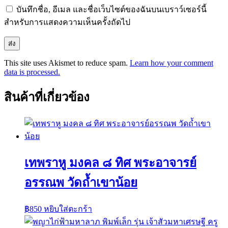
บันทึกชื่อ, อีเมล และชื่อเว็บไซต์ของฉันบนเบราว์เซอร์นี้
สำหรับการแสดงความเห็นครั้งถัดไป
This site uses Akismet to reduce spam.
Learn how your comment
data is processed.
สินค้าที่เกี่ยวข้อง
เทพราหู มงคล ๘ ทิศ พระอาจารย์
อรรณพ วัดถ้ำเขาน้อย
฿
850
หยิบใส่ตะกร้า