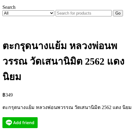
Search
Go
ตะกรุดนางแย้ม หลวงพ่อนพ
วรรณ วัดเสนานิมิต 2562 แดง
นิยม
฿
349
ตะกรุดนางแย้ม หลวงพ่อนพวรรณ วัดเสนานิมิต 2562 แดง นิยม