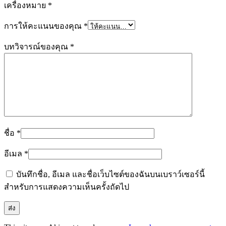
เครื่องหมาย
*
การให้คะแนนของคุณ
*
บทวิจารณ์ของคุณ
*
ชื่อ
*
อีเมล
*
บันทึกชื่อ, อีเมล และชื่อเว็บไซต์ของฉันบนเบราว์เซอร์นี้
สำหรับการแสดงความเห็นครั้งถัดไป