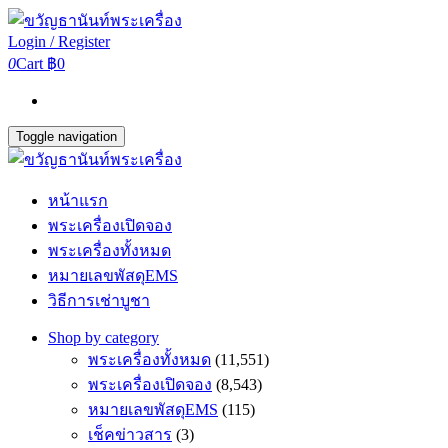
Login / Register
0
Cart
฿0
Toggle navigation
หน้าแรก
พระเครื่องเปิดจอง
พระเครื่องทั้งหมด
หมายเลขพัสดุEMS
วิธีการเช่าบูชา
Shop by category
พระเครื่องทั้งหมด
(11,551)
พระเครื่องเปิดจอง
(8,543)
หมายเลขพัสดุEMS
(115)
เช็คข่าวสาร
(3)