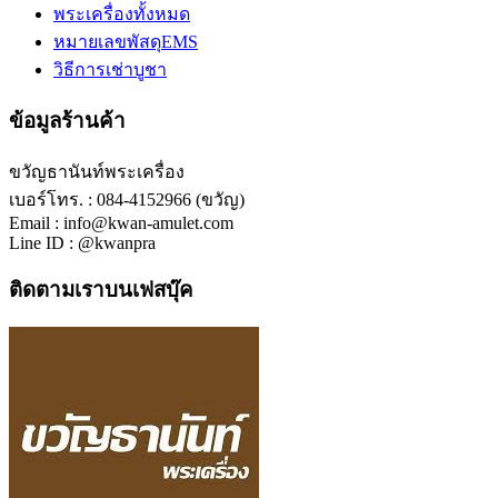
พระเครื่องทั้งหมด
หมายเลขพัสดุEMS
วิธีการเช่าบูชา
ข้อมูลร้านค้า
ขวัญธานันท์พระเครื่อง
เบอร์โทร. : 084-4152966 (ขวัญ)
Email : info@kwan-amulet.com
Line ID : @kwanpra
ติดตามเราบนเฟสบุ๊ค