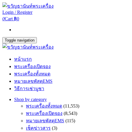
Login / Register
0
Cart
฿0
Toggle navigation
หน้าแรก
พระเครื่องเปิดจอง
พระเครื่องทั้งหมด
หมายเลขพัสดุEMS
วิธีการเช่าบูชา
Shop by category
พระเครื่องทั้งหมด
(11,553)
พระเครื่องเปิดจอง
(8,543)
หมายเลขพัสดุEMS
(115)
เช็คข่าวสาร
(3)