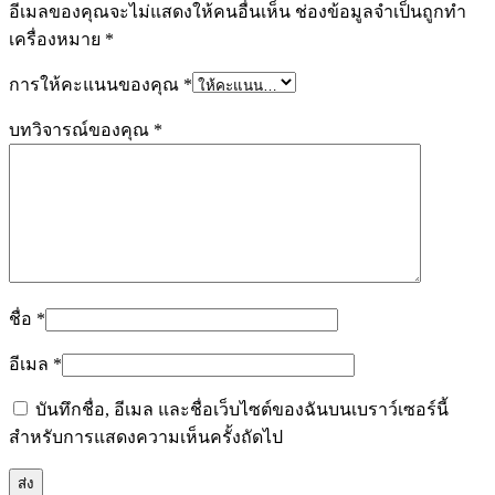
อีเมลของคุณจะไม่แสดงให้คนอื่นเห็น
ช่องข้อมูลจำเป็นถูกทำ
เครื่องหมาย
*
การให้คะแนนของคุณ
*
บทวิจารณ์ของคุณ
*
ชื่อ
*
อีเมล
*
บันทึกชื่อ, อีเมล และชื่อเว็บไซต์ของฉันบนเบราว์เซอร์นี้
สำหรับการแสดงความเห็นครั้งถัดไป