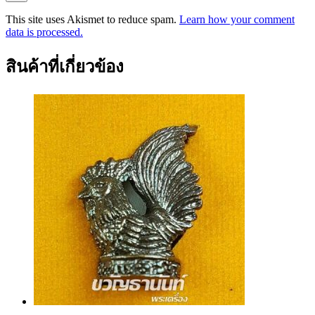
This site uses Akismet to reduce spam.
Learn how your comment
data is processed.
สินค้าที่เกี่ยวข้อง