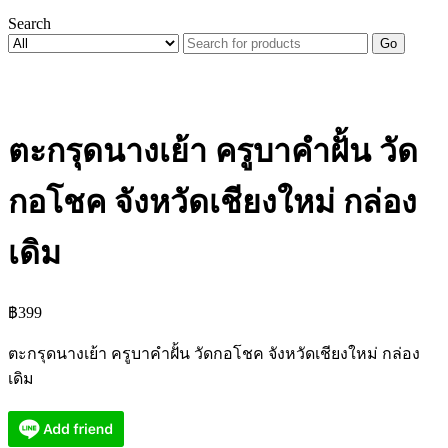
Search
Go
ตะกรุดนางเย้า ครูบาคำฝั้น วัด
กอโชค จังหวัดเชียงใหม่ กล่อง
เดิม
฿
399
ตะกรุดนางเย้า ครูบาคำฝั้น วัดกอโชค จังหวัดเชียงใหม่ กล่อง
เดิม