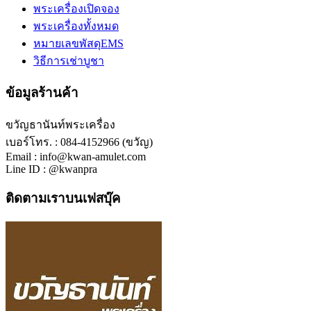
พระเครื่องเปิดจอง
พระเครื่องทั้งหมด
หมายเลขพัสดุEMS
วิธีการเช่าบูชา
ข้อมูลร้านค้า
ขวัญธานันท์พระเครื่อง
เบอร์โทร. : 084-4152966 (ขวัญ)
Email : info@kwan-amulet.com
Line ID : @kwanpra
ติดตามเราบนเฟสบุ๊ค