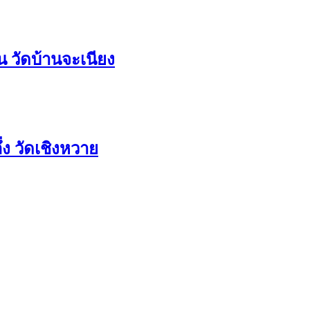
 วัดบ้านจะเนียง
ง วัดเชิงหวาย