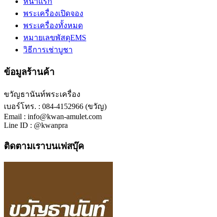
หน้าแรก
พระเครื่องเปิดจอง
พระเครื่องทั้งหมด
หมายเลขพัสดุEMS
วิธีการเช่าบูชา
ข้อมูลร้านค้า
ขวัญธานันท์พระเครื่อง
เบอร์โทร. : 084-4152966 (ขวัญ)
Email : info@kwan-amulet.com
Line ID : @kwanpra
ติดตามเราบนเฟสบุ๊ค