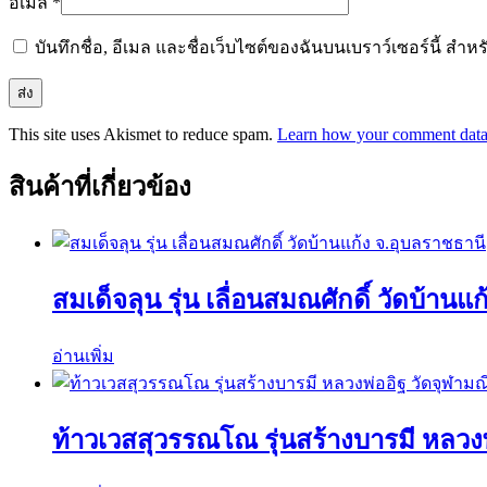
อีเมล
*
บันทึกชื่อ, อีเมล และชื่อเว็บไซต์ของฉันบนเบราว์เซอร์นี้ ส
This site uses Akismet to reduce spam.
Learn how your comment data 
สินค้าที่เกี่ยวข้อง
สมเด็จลุน รุ่น เลื่อนสมณศักดิ์ วัดบ้านแ
อ่านเพิ่ม
ท้าวเวสสุวรรณโณ รุ่นสร้างบารมี หลวงพ