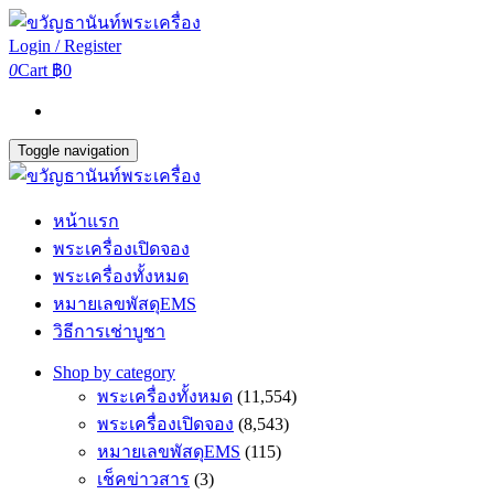
Login / Register
0
Cart
฿0
Toggle navigation
หน้าแรก
พระเครื่องเปิดจอง
พระเครื่องทั้งหมด
หมายเลขพัสดุEMS
วิธีการเช่าบูชา
Shop by category
พระเครื่องทั้งหมด
(11,554)
พระเครื่องเปิดจอง
(8,543)
หมายเลขพัสดุEMS
(115)
เช็คข่าวสาร
(3)