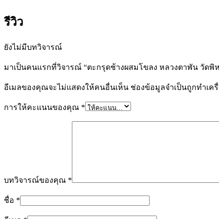
รีวิว
ยังไม่มีบทวิจารณ์
มาเป็นคนแรกที่วิจารณ์ “ตะกรุดช้างผสมโขลง หลวงตาพัน วัดพ
อีเมลของคุณจะไม่แสดงให้คนอื่นเห็น
ช่องข้อมูลจำเป็นถูกทำเค
การให้คะแนนของคุณ
*
บทวิจารณ์ของคุณ
*
ชื่อ
*