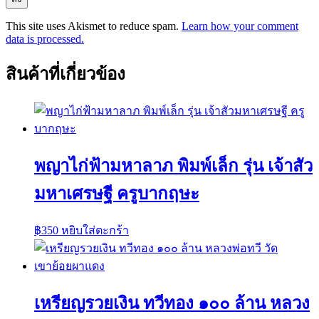
This site uses Akismet to reduce spam.
Learn how your comment
data is processed.
สินค้าที่เกี่ยวข้อง
พญาไก่ฟ้ามหาลาภ พิมพ์เล็ก รุ่น เจ้าสัว
มหาเศรษฐี ครูบากฤษะ
฿
350
หยิบใส่ตะกร้า
เหรียญรวยเงิน ทวีทอง ๑๐๐ ล้าน หลวง