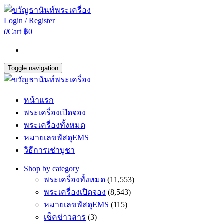
Login / Register
0
Cart
฿0
Toggle navigation
หน้าแรก
พระเครื่องเปิดจอง
พระเครื่องทั้งหมด
หมายเลขพัสดุEMS
วิธีการเช่าบูชา
Shop by category
พระเครื่องทั้งหมด
(11,553)
พระเครื่องเปิดจอง
(8,543)
หมายเลขพัสดุEMS
(115)
เช็คข่าวสาร
(3)