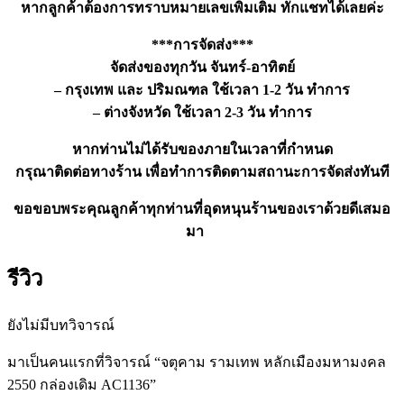
หากลูกค้าต้องการทราบหมายเลขเพิ่มเติม ทักแชทได้เลยค่ะ
***การจัดส่ง***
จัดส่งของทุกวัน จันทร์-อาทิตย์
– กรุงเทพ และ ปริมณฑล ใช้เวลา 1-2 วัน ทำการ
– ต่างจังหวัด ใช้เวลา 2-3 วัน ทำการ
หากท่านไม่ได้รับของภายในเวลาที่กำหนด
กรุณาติดต่อทางร้าน เพื่อทำการติดตามสถานะการจัดส่งทันที
ขอขอบพระคุณลูกค้าทุกท่านที่อุดหนุนร้านของเราด้วยดีเสมอ
มา
รีวิว
ยังไม่มีบทวิจารณ์
มาเป็นคนแรกที่วิจารณ์ “จตุคาม รามเทพ หลักเมืองมหามงคล
2550 กล่องเดิม AC1136”