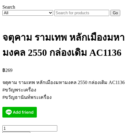
Search
Go
จตุคาม รามเทพ หลักเมืองมหา
มงคล 2550 กล่องเดิม AC1136
฿
269
จตุคาม รามเทพ หลักเมืองมหามงคล 2550 กล่องเดิม AC1136
#ขวัญพระเครื่อง
#ขวัญธานันท์พระเครื่อง
จำนวน