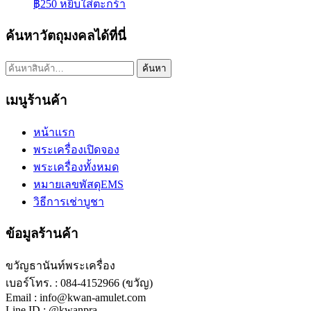
฿
250
หยิบใส่ตะกร้า
ค้นหาวัตถุมงคลได้ที่นี่
ค้นหา:
ค้นหา
เมนูร้านค้า
หน้าแรก
พระเครื่องเปิดจอง
พระเครื่องทั้งหมด
หมายเลขพัสดุEMS
วิธีการเช่าบูชา
ข้อมูลร้านค้า
ขวัญธานันท์พระเครื่อง
เบอร์โทร. : 084-4152966 (ขวัญ)
Email : info@kwan-amulet.com
Line ID : @kwanpra