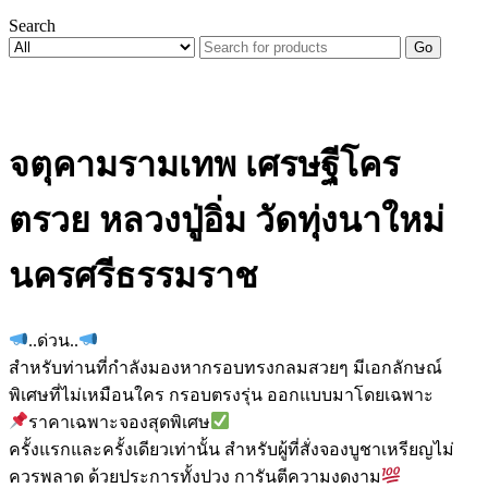
Search
Go
จตุคามรามเทพ เศรษฐีโคร
ตรวย หลวงปู่อิ่ม วัดทุ่งนาใหม่
นครศรีธรรมราช
..ด่วน..
สำหรับท่านที่กำลังมองหากรอบทรงกลมสวยๆ มีเอกลักษณ์
พิเศษที่ไม่เหมือนใคร กรอบตรงรุ่น ออกแบบมาโดยเฉพาะ
ราคาเฉพาะจองสุดพิเศษ
ครั้งแรกและครั้งเดียวเท่านั้น สำหรับผู้ที่สั่งจองบูชาเหรียญไม่
ควรพลาด ด้วยประการทั้งปวง การันตีความงดงาม