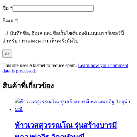
ชื่อ
*
อีเมล
*
บันทึกชื่อ, อีเมล และชื่อเว็บไซต์ของฉันบนเบราว์เซอร์นี้
สำหรับการแสดงความเห็นครั้งถัดไป
This site uses Akismet to reduce spam.
Learn how your comment
data is processed.
สินค้าที่เกี่ยวข้อง
ท้าวเวสสุวรรณโณ รุ่นสร้างบารมี