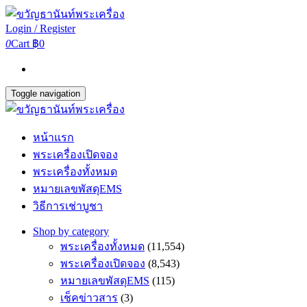
Login / Register
0
Cart
฿0
Toggle navigation
หน้าแรก
พระเครื่องเปิดจอง
พระเครื่องทั้งหมด
หมายเลขพัสดุEMS
วิธีการเช่าบูชา
Shop by category
พระเครื่องทั้งหมด
(11,554)
พระเครื่องเปิดจอง
(8,543)
หมายเลขพัสดุEMS
(115)
เช็คข่าวสาร
(3)