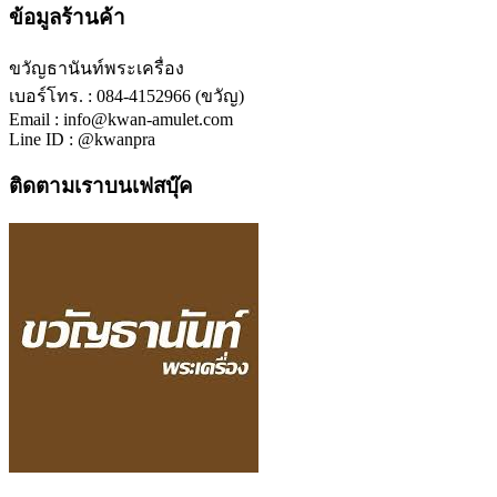
ข้อมูลร้านค้า
ขวัญธานันท์พระเครื่อง
เบอร์โทร. : 084-4152966 (ขวัญ)
Email : info@kwan-amulet.com
Line ID : @kwanpra
ติดตามเราบนเฟสบุ๊ค