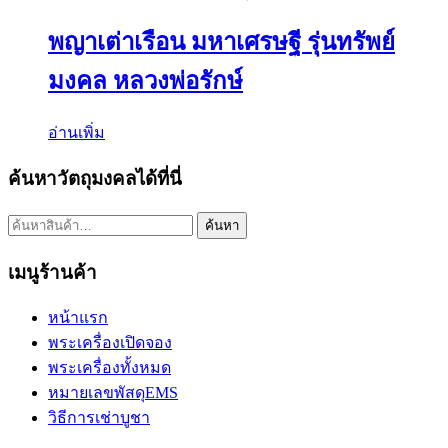
พญาเต่าเรือน มหาเศรษฐี รุ่นทรัพย์
มงคล หลวงพ่อรักษ์
อ่านเพิ่ม
ค้นหาวัตถุมงคลได้ที่นี่
ค้นหา:
ค้นหา
เมนูร้านค้า
หน้าแรก
พระเครื่องเปิดจอง
พระเครื่องทั้งหมด
หมายเลขพัสดุEMS
วิธีการเช่าบูชา