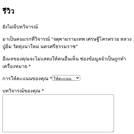
รีวิว
ยังไม่มีบทวิจารณ์
มาเป็นคนแรกที่วิจารณ์ “จตุคามรามเทพ เศรษฐีโครตรวย หลวง
ปู่อิ่ม วัดทุ่งนาใหม่ นครศรีธรรมราช”
อีเมลของคุณจะไม่แสดงให้คนอื่นเห็น
ช่องข้อมูลจำเป็นถูกทำ
เครื่องหมาย
*
การให้คะแนนของคุณ
*
บทวิจารณ์ของคุณ
*