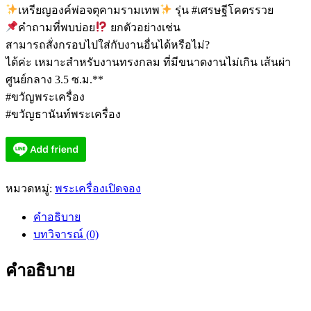
เหรียญองค์พ่อจตุคามรามเทพ
รุ่น #เศรษฐีโคตรรวย
คำถามที่พบบ่อย
ยกตัวอย่างเช่น
สามารถสั่งกรอบไปใส่กับงานอื่นได้หรือไม่?
ได้ค่ะ เหมาะสำหรับงานทรงกลม ที่มีขนาดงานไม่เกิน เส้นผ่า
ศูนย์กลาง 3.5 ซ.ม.**
#ขวัญพระเครื่อง
#ขวัญธานันท์พระเครื่อง
หมวดหมู่:
พระเครื่องเปิดจอง
คำอธิบาย
บทวิจารณ์ (0)
คำอธิบาย