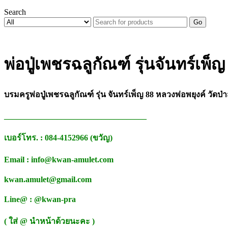
Search
Go
พ่อปู่เพชรฉลูกัณฑ์ รุ่นจันทร์เพ็
บรมครูพ่อปู่เพชรฉลูกัณฑ์ รุ่น จันทร์เพ็ญ 88 หลวงพ่อพยุงค์ วัดป่า
___________________________________
เบอร์โทร. : 084-4152966 (ขวัญ)
Email : info@kwan-amulet.com
kwan.amulet@gmail.com
Line@ : @kwan-pra
( ใส่ @ นำหน้าด้วยนะคะ )