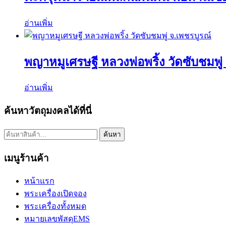
อ่านเพิ่ม
พญาหมูเศรษฐี หลวงพ่อพริ้ง วัดซับชมพู่
อ่านเพิ่ม
ค้นหาวัตถุมงคลได้ที่นี่
ค้นหา:
ค้นหา
เมนูร้านค้า
หน้าแรก
พระเครื่องเปิดจอง
พระเครื่องทั้งหมด
หมายเลขพัสดุEMS