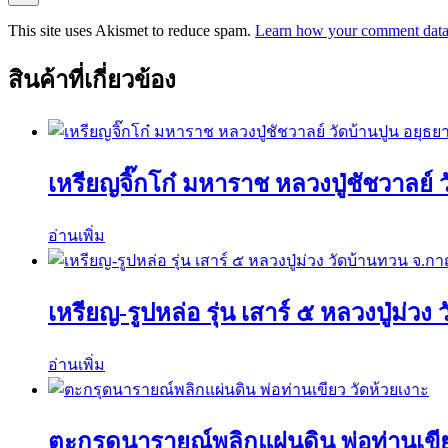
This site uses Akismet to reduce spam.
Learn how your comment data 
สินค้าที่เกี่ยวข้อง
เหรียญจิ๊กโก๋ มหาราช หลวงปู่ชัชวาลย์ 
อ่านเพิ่ม
เหรียญ-รูปหล่อ รุ่น เสาร์ ๕ หลวงปู่ม่ว
อ่านเพิ่ม
ตะกรุดนารายณ์พลิกแผ่นดิน พ่อท่านเขีย