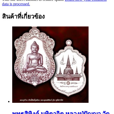
data is processed.
สินค้าที่เกี่ยวข้อง