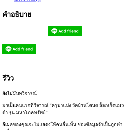
คำอธิบาย
รีวิว
ยังไม่มีบทวิจารณ์
มาเป็นคนแรกที่วิจารณ์ “ครูบาแบ่ง วัดบ้านโตนด ล็อกเก็ตแมว
ดำ รุ่น มหาโภคทรัพย์”
อีเมลของคุณจะไม่แสดงให้คนอื่นเห็น
ช่องข้อมูลจำเป็นถูกทำ