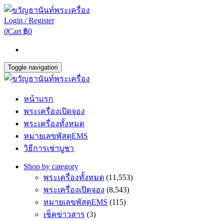
Login / Register
0
Cart
฿0
Toggle navigation
หน้าแรก
พระเครื่องเปิดจอง
พระเครื่องทั้งหมด
หมายเลขพัสดุEMS
วิธีการเช่าบูชา
Shop by category
พระเครื่องทั้งหมด
(11,553)
พระเครื่องเปิดจอง
(8,543)
หมายเลขพัสดุEMS
(115)
เช็คข่าวสาร
(3)