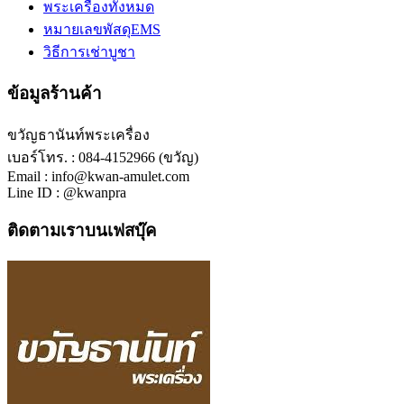
พระเครื่องทั้งหมด
หมายเลขพัสดุEMS
วิธีการเช่าบูชา
ข้อมูลร้านค้า
ขวัญธานันท์พระเครื่อง
เบอร์โทร. : 084-4152966 (ขวัญ)
Email : info@kwan-amulet.com
Line ID : @kwanpra
ติดตามเราบนเฟสบุ๊ค