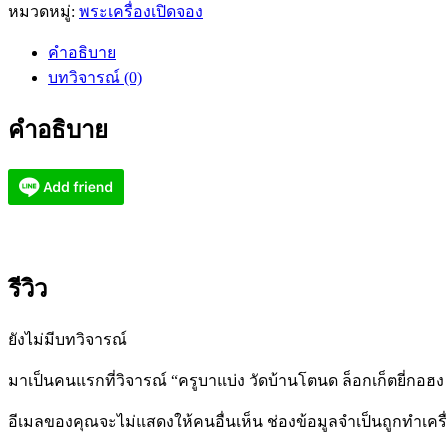
หมวดหมู่:
พระเครื่องเปิดจอง
คำอธิบาย
บทวิจารณ์ (0)
คำอธิบาย
รีวิว
ยังไม่มีบทวิจารณ์
มาเป็นคนแรกที่วิจารณ์ “ครูบาแบ่ง วัดบ้านโตนด ล็อกเก็ตยี่กอฮง 
อีเมลของคุณจะไม่แสดงให้คนอื่นเห็น
ช่องข้อมูลจำเป็นถูกทำเค