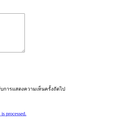
ำหรับการแสดงความเห็นครั้งถัดไป
is processed.