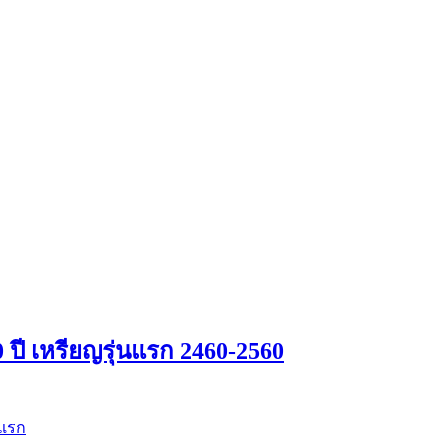
 ปี เหรียญรุ่นแรก 2460-2560