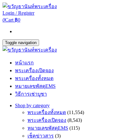
Login / Register
0
Cart
฿0
Toggle navigation
หน้าแรก
พระเครื่องเปิดจอง
พระเครื่องทั้งหมด
หมายเลขพัสดุEMS
วิธีการเช่าบูชา
Shop by category
พระเครื่องทั้งหมด
(11,554)
พระเครื่องเปิดจอง
(8,543)
หมายเลขพัสดุEMS
(115)
เช็คข่าวสาร
(3)