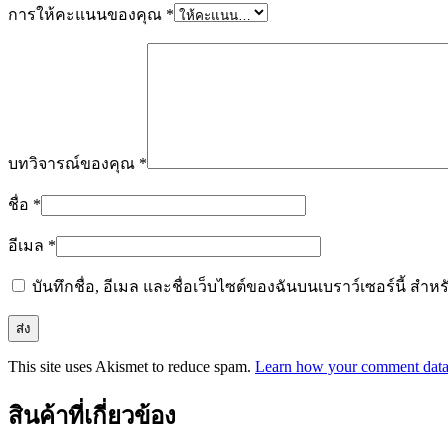
การให้คะแนนของคุณ
*
บทวิจารณ์ของคุณ
*
ชื่อ
*
อีเมล
*
บันทึกชื่อ, อีเมล และชื่อเว็บไซต์ของฉันบนเบราว์เซอร์นี้ ส
This site uses Akismet to reduce spam.
Learn how your comment data 
สินค้าที่เกี่ยวข้อง