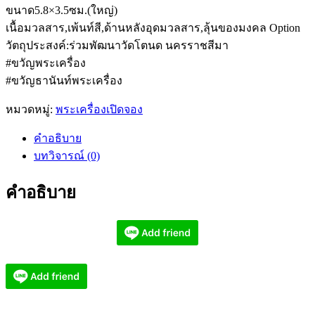
ขนาด5.8×3.5ซม.(ใหญ่)
เนื้อมวลสาร,เพ้นท์สี,ด้านหลังอุดมวลสาร,ลุ้นของมงคล Option
วัตถุประสงค์:ร่วมพัฒนาวัดโตนด นครราชสีมา
#ขวัญพระเครื่อง
#ขวัญธานันท์พระเครื่อง
หมวดหมู่:
พระเครื่องเปิดจอง
คำอธิบาย
บทวิจารณ์ (0)
คำอธิบาย