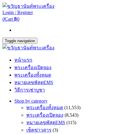
Login / Register
0
Cart
฿0
Toggle navigation
หน้าแรก
พระเครื่องเปิดจอง
พระเครื่องทั้งหมด
หมายเลขพัสดุEMS
วิธีการเช่าบูชา
Shop by category
พระเครื่องทั้งหมด
(11,553)
พระเครื่องเปิดจอง
(8,543)
หมายเลขพัสดุEMS
(115)
เช็คข่าวสาร
(3)