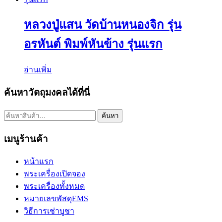
หลวงปู่แสน วัดบ้านหนองจิก รุ่น
อรหันต์ พิมพ์หันข้าง รุ่นแรก
อ่านเพิ่ม
ค้นหาวัตถุมงคลได้ที่นี่
ค้นหา:
ค้นหา
เมนูร้านค้า
หน้าแรก
พระเครื่องเปิดจอง
พระเครื่องทั้งหมด
หมายเลขพัสดุEMS
วิธีการเช่าบูชา