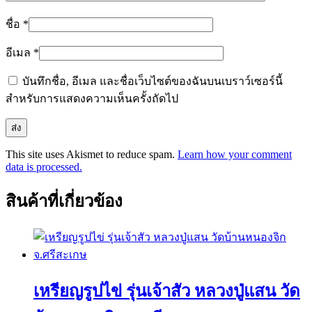
ชื่อ
*
อีเมล
*
บันทึกชื่อ, อีเมล และชื่อเว็บไซต์ของฉันบนเบราว์เซอร์นี้
สำหรับการแสดงความเห็นครั้งถัดไป
This site uses Akismet to reduce spam.
Learn how your comment
data is processed.
สินค้าที่เกี่ยวข้อง
เหรียญรูปไข่ รุ่นเจ้าสัว หลวงปู่แสน วัด