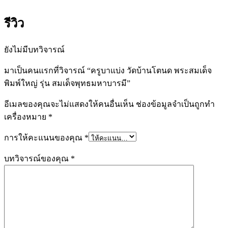
รีวิว
ยังไม่มีบทวิจารณ์
มาเป็นคนแรกที่วิจารณ์ “ครูบาแบ่ง วัดบ้านโตนด พระสมเด็จ
พิมพ์ใหญ่ รุ่น สมเด็จพุทธมหาบารมี”
อีเมลของคุณจะไม่แสดงให้คนอื่นเห็น
ช่องข้อมูลจำเป็นถูกทำ
เครื่องหมาย
*
การให้คะแนนของคุณ
*
บทวิจารณ์ของคุณ
*