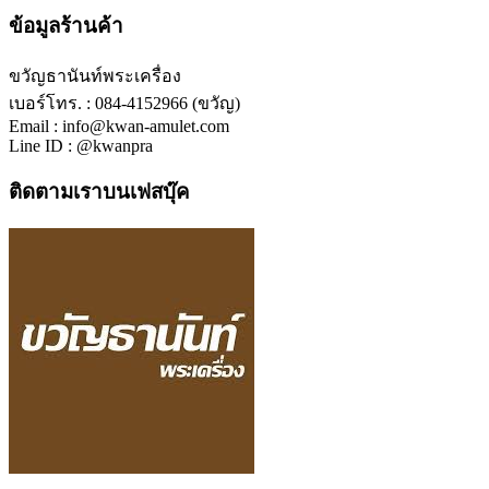
ข้อมูลร้านค้า
ขวัญธานันท์พระเครื่อง
เบอร์โทร. : 084-4152966 (ขวัญ)
Email : info@kwan-amulet.com
Line ID : @kwanpra
ติดตามเราบนเฟสบุ๊ค