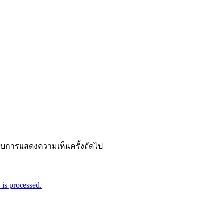
ำหรับการแสดงความเห็นครั้งถัดไป
is processed.