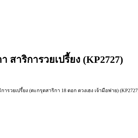
า สาริการวยเปรี้ยง (KP2727)
ารวยเปรี้ยง (ตะกรุดสาริกา 18 ดอก ดวงเฮง เจ้ามือพ่าย) (KP2727