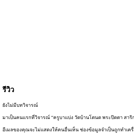
รีวิว
ยังไม่มีบทวิจารณ์
มาเป็นคนแรกที่วิจารณ์ “ครูบาแบ่ง วัดบ้านโตนด พระปิดตา สาริก
อีเมลของคุณจะไม่แสดงให้คนอื่นเห็น
ช่องข้อมูลจำเป็นถูกทำเค