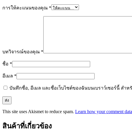
การให้คะแนนของคุณ
*
บทวิจารณ์ของคุณ
*
ชื่อ
*
อีเมล
*
บันทึกชื่อ, อีเมล และชื่อเว็บไซต์ของฉันบนเบราว์เซอร์นี้ ส
This site uses Akismet to reduce spam.
Learn how your comment data 
สินค้าที่เกี่ยวข้อง