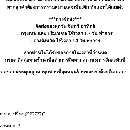
หากลูกค้าต้องการทราบหมายเลขเพิ่มเติม ทักแชทได้เลยค่ะ
***การจัดส่ง***
จัดส่งของทุกวัน จันทร์-อาทิตย์
– กรุงเทพ และ ปริมณฑล ใช้เวลา 1-2 วัน ทำการ
– ต่างจังหวัด ใช้เวลา 2-3 วัน ทำการ
หากท่านไม่ได้รับของภายในเวลาที่กำหนด
กรุณาติดต่อทางร้าน เพื่อทำการติดตามสถานะการจัดส่งทันที
ขอขอบพระคุณลูกค้าทุกท่านที่อุดหนุนร้านของเราด้วยดีเสมอมา
ารวยเปรี้ยง (KP2727)”
รื่องหมาย
*