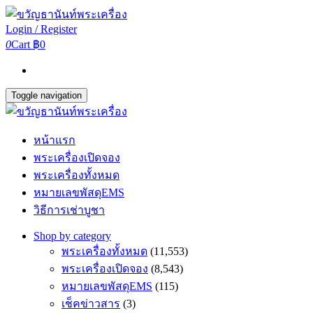
Login / Register
0
Cart
฿0
Toggle navigation
หน้าแรก
พระเครื่องเปิดจอง
พระเครื่องทั้งหมด
หมายเลขพัสดุEMS
วิธีการเช่าบูชา
Shop by category
พระเครื่องทั้งหมด
(11,553)
พระเครื่องเปิดจอง
(8,543)
หมายเลขพัสดุEMS
(115)
เช็คข่าวสาร
(3)