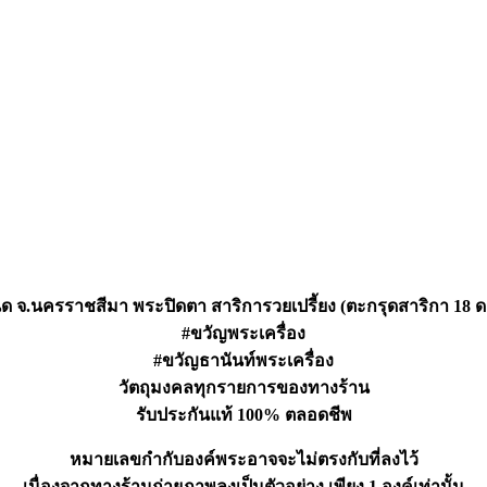
นด จ.นครราชสีมา พระปิดตา สาริการวยเปรี้ยง (ตะกรุดสาริกา 18 ดอ
#ขวัญพระเครื่อง
#ขวัญธานันท์พระเครื่อง
วัตถุมงคลทุกรายการของทางร้าน
รับประกันแท้ 100% ตลอดชีพ
หมายเลขกำกับองค์พระอาจจะไม่ตรงกับที่ลงไว้
เนื่องจากทางร้านถ่ายภาพลงเป็นตัวอย่าง เพียง 1 องค์เท่านั้น