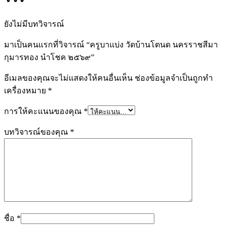
ยังไม่มีบทวิจารณ์
มาเป็นคนแรกที่วิจารณ์ “ครูบาแบ่ง วัดบ้านโตนด นครราชสีมา
กุมารทอง นำโชค ๒๕๖๙”
อีเมลของคุณจะไม่แสดงให้คนอื่นเห็น
ช่องข้อมูลจำเป็นถูกทำ
เครื่องหมาย
*
การให้คะแนนของคุณ
*
บทวิจารณ์ของคุณ
*
ชื่อ
*