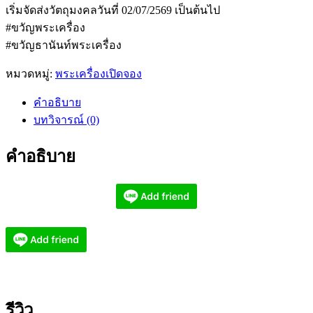
เริ่มจัดส่งวัตถุมงคลวันที่ 02/07/2569 เป็นต้นไป
#ขวัญพระเครื่อง
#ขวัญธานันท์พระเครื่อง
หมวดหมู่:
พระเครื่องเปิดจอง
คำอธิบาย
บทวิจารณ์ (0)
คำอธิบาย
รีวิว