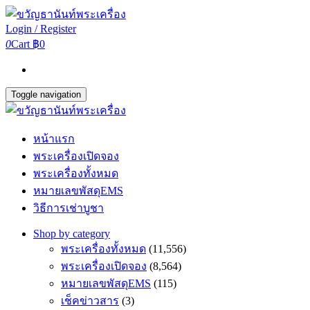
Login / Register
0
Cart
฿0
Toggle navigation
หน้าแรก
พระเครื่องเปิดจอง
พระเครื่องทั้งหมด
หมายเลขพัสดุEMS
วิธีการเช่าบูชา
Shop by category
พระเครื่องทั้งหมด
(11,556)
พระเครื่องเปิดจอง
(8,564)
หมายเลขพัสดุEMS
(115)
เช็คข่าวสาร
(3)