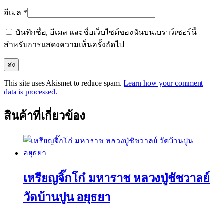
อีเมล
*
บันทึกชื่อ, อีเมล และชื่อเว็บไซต์ของฉันบนเบราว์เซอร์นี้
สำหรับการแสดงความเห็นครั้งถัดไป
This site uses Akismet to reduce spam.
Learn how your comment
data is processed.
สินค้าที่เกี่ยวข้อง
เหรียญจิ๊กโก๋ มหาราช หลวงปู่ชัชวาลย์
วัดบ้านปูน อยุธยา