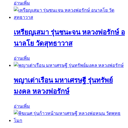
อ่านเพิ่ม
เหรียญเสมา รุ่นชนะจน หลวงพ่อรักษ์ อ
นาลโย วัดสุทธาวาส
อ่านเพิ่ม
พญาเต่าเรือน มหาเศรษฐี รุ่นทรัพย์
มงคล หลวงพ่อรักษ์
อ่านเพิ่ม