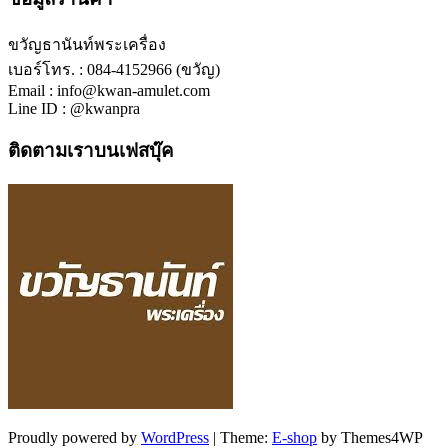
ขวัญธานันท์พระเครื่อง
เบอร์โทร. : 084-4152966 (ขวัญ)
Email : info@kwan-amulet.com
Line ID : @kwanpra
ติดตามเราบนเฟสบุ๊ค
Proudly powered by
WordPress
|
Theme:
E-shop
by Themes4WP