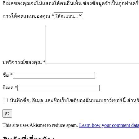
อีเมลของคุณจะไม่แสดงให้คนอื่นเห็น
ช่องข้อมูลจำเป็นถูกทำเค
การให้คะแนนของคุณ
*
บทวิจารณ์ของคุณ
*
ชื่อ
*
อีเมล
*
บันทึกชื่อ, อีเมล และชื่อเว็บไซต์ของฉันบนเบราว์เซอร์นี้ ส
This site uses Akismet to reduce spam.
Learn how your comment data 