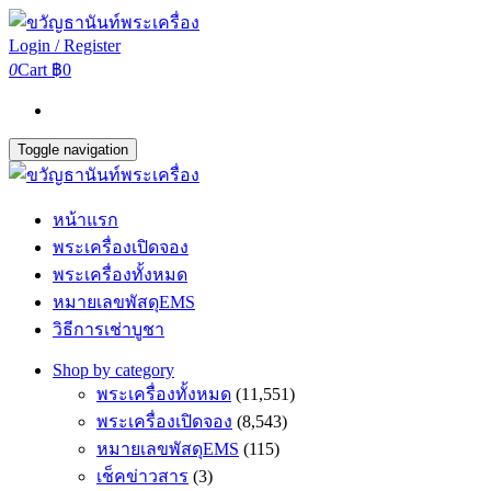
Login / Register
0
Cart
฿0
Toggle navigation
หน้าแรก
พระเครื่องเปิดจอง
พระเครื่องทั้งหมด
หมายเลขพัสดุEMS
วิธีการเช่าบูชา
Shop by category
พระเครื่องทั้งหมด
(11,551)
พระเครื่องเปิดจอง
(8,543)
หมายเลขพัสดุEMS
(115)
เช็คข่าวสาร
(3)