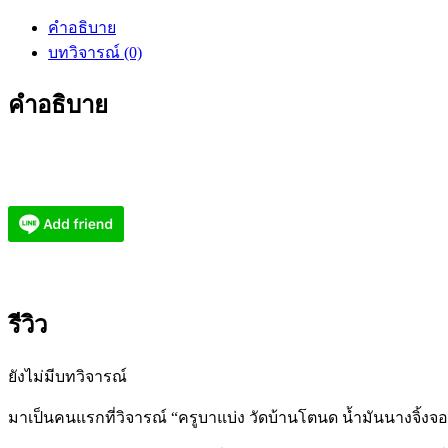
คำอธิบาย
บทวิจารณ์ (0)
คำอธิบาย
รีวิว
ยังไม่มีบทวิจารณ์
มาเป็นคนแรกที่วิจารณ์ “ครูบาแบ่ง วัดบ้านโตนด น้ำมันนางจิ้งจ