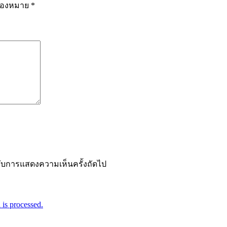
รื่องหมาย
*
ำหรับการแสดงความเห็นครั้งถัดไป
is processed.