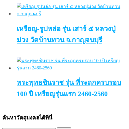
เหรียญ-รูปหล่อ รุ่น เสาร์ ๕ หลวงปู่
ม่วง วัดบ้านทวน จ.กาญจนบุรี
พระพุทธชินราช รุ่น ที่ระฤกครบรอบ
100 ปี เหรียญรุ่นแรก 2460-2560
ค้นหาวัตถุมงคลได้ที่นี่