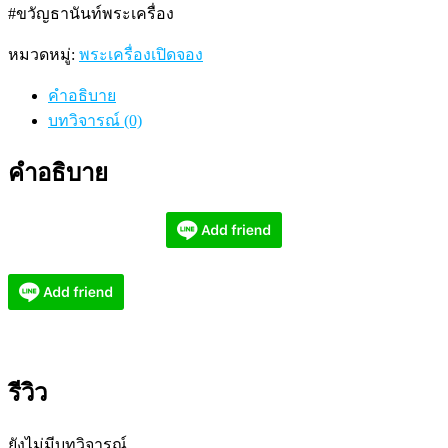
#ขวัญธานันท์พระเครื่อง
หมวดหมู่:
พระเครื่องเปิดจอง
คำอธิบาย
บทวิจารณ์ (0)
คำอธิบาย
รีวิว
ยังไม่มีบทวิจารณ์