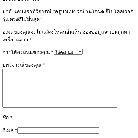
มาเป็นคนแรกที่วิจารณ์ “ครูบาแบ่ง วัดบ้านโตนด จี้ใบโคลเวอร์
รุ่น ดวงดีไม่สิ้นสุด”
อีเมลของคุณจะไม่แสดงให้คนอื่นเห็น
ช่องข้อมูลจำเป็นถูกทำ
เครื่องหมาย
*
การให้คะแนนของคุณ
*
บทวิจารณ์ของคุณ
*
ชื่อ
*
อีเมล
*