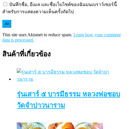
บันทึกชื่อ, อีเมล และชื่อเว็บไซต์ของฉันบนเบราว์เซอร์นี้
สำหรับการแสดงความเห็นครั้งถัดไป
This site uses Akismet to reduce spam.
Learn how your comment
data is processed.
สินค้าที่เกี่ยวข้อง
รุ่นเสาร์ ๕ บารมีธรรม หลวงพ่อชอบ
วัดจำปาวนาราม