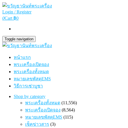
Login / Register
0
Cart
฿0
Toggle navigation
หน้าแรก
พระเครื่องเปิดจอง
พระเครื่องทั้งหมด
หมายเลขพัสดุEMS
วิธีการเช่าบูชา
Shop by category
พระเครื่องทั้งหมด
(11,556)
พระเครื่องเปิดจอง
(8,564)
หมายเลขพัสดุEMS
(115)
เช็คข่าวสาร
(3)