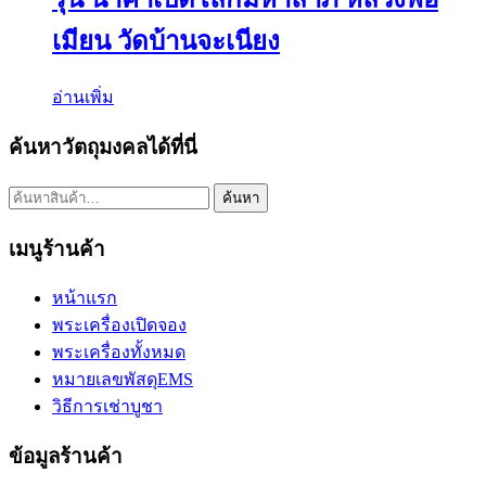
เมียน วัดบ้านจะเนียง
อ่านเพิ่ม
ค้นหาวัตถุมงคลได้ที่นี่
ค้นหา:
ค้นหา
เมนูร้านค้า
หน้าแรก
พระเครื่องเปิดจอง
พระเครื่องทั้งหมด
หมายเลขพัสดุEMS
วิธีการเช่าบูชา
ข้อมูลร้านค้า