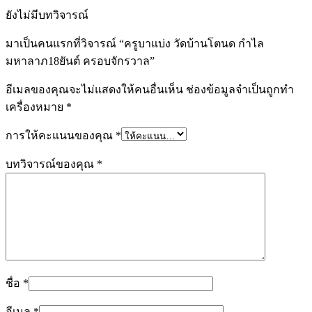
ยังไม่มีบทวิจารณ์
มาเป็นคนแรกที่วิจารณ์ “ครูบาแบ่ง วัดบ้านโตนด กำไล
มหาลาภ18ยันต์ ครอบจักรวาล”
อีเมลของคุณจะไม่แสดงให้คนอื่นเห็น
ช่องข้อมูลจำเป็นถูกทำ
เครื่องหมาย
*
การให้คะแนนของคุณ
*
บทวิจารณ์ของคุณ
*
ชื่อ
*
อีเมล
*