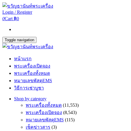
Login / Register
0
Cart
฿0
Toggle navigation
หน้าแรก
พระเครื่องเปิดจอง
พระเครื่องทั้งหมด
หมายเลขพัสดุEMS
วิธีการเช่าบูชา
Shop by category
พระเครื่องทั้งหมด
(11,553)
พระเครื่องเปิดจอง
(8,543)
หมายเลขพัสดุEMS
(115)
เช็คข่าวสาร
(3)