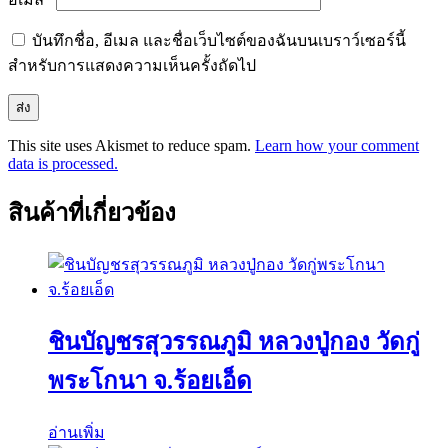
บันทึกชื่อ, อีเมล และชื่อเว็บไซต์ของฉันบนเบราว์เซอร์นี้
สำหรับการแสดงความเห็นครั้งถัดไป
This site uses Akismet to reduce spam.
Learn how your comment
data is processed.
สินค้าที่เกี่ยวข้อง
ชินบัญชรสุวรรณภูมิ หลวงปู่กอง วัดกู่
พระโกนา จ.ร้อยเอ็ด
อ่านเพิ่ม