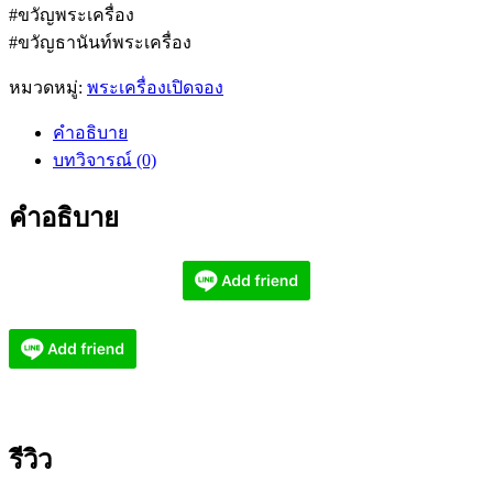
#ขวัญพระเครื่อง
#ขวัญธานันท์พระเครื่อง
หมวดหมู่:
พระเครื่องเปิดจอง
คำอธิบาย
บทวิจารณ์ (0)
คำอธิบาย
รีวิว