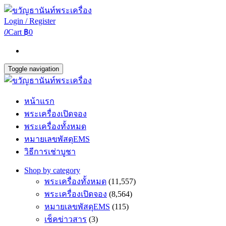
Login / Register
0
Cart
฿0
Toggle navigation
หน้าแรก
พระเครื่องเปิดจอง
พระเครื่องทั้งหมด
หมายเลขพัสดุEMS
วิธีการเช่าบูชา
Shop by category
พระเครื่องทั้งหมด
(11,557)
พระเครื่องเปิดจอง
(8,564)
หมายเลขพัสดุEMS
(115)
เช็คข่าวสาร
(3)