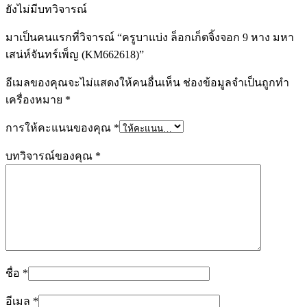
ยังไม่มีบทวิจารณ์
มาเป็นคนแรกที่วิจารณ์ “ครูบาแบ่ง ล็อกเก็ตจิ้งจอก 9 หาง มหา
เสน่ห์จันทร์เพ็ญ (KM662618)”
อีเมลของคุณจะไม่แสดงให้คนอื่นเห็น
ช่องข้อมูลจำเป็นถูกทำ
เครื่องหมาย
*
การให้คะแนนของคุณ
*
บทวิจารณ์ของคุณ
*
ชื่อ
*
อีเมล
*