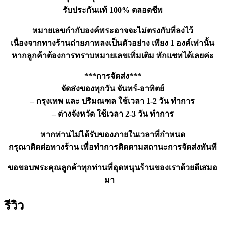
รับประกันแท้ 100% ตลอดชีพ
หมายเลขกำกับองค์พระอาจจะไม่ตรงกับที่ลงไว้
เนื่องจากทางร้านถ่ายภาพลงเป็นตัวอย่าง เพียง 1 องค์เท่านั้น
หากลูกค้าต้องการทราบหมายเลขเพิ่มเติม ทักแชทได้เลยค่ะ
***การจัดส่ง***
จัดส่งของทุกวัน จันทร์-อาทิตย์
– กรุงเทพ และ ปริมณฑล ใช้เวลา 1-2 วัน ทำการ
– ต่างจังหวัด ใช้เวลา 2-3 วัน ทำการ
หากท่านไม่ได้รับของภายในเวลาที่กำหนด
กรุณาติดต่อทางร้าน เพื่อทำการติดตามสถานะการจัดส่งทันที
ขอขอบพระคุณลูกค้าทุกท่านที่อุดหนุนร้านของเราด้วยดีเสมอ
มา
รีวิว