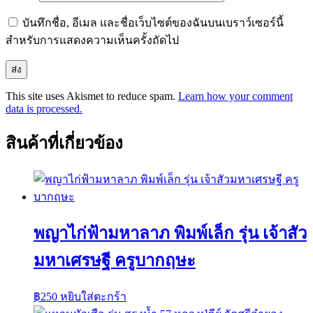
บันทึกชื่อ, อีเมล และชื่อเว็บไซต์ของฉันบนเบราว์เซอร์นี้
สำหรับการแสดงความเห็นครั้งถัดไป
This site uses Akismet to reduce spam.
Learn how your comment
data is processed.
สินค้าที่เกี่ยวข้อง
พญาไก่ฟ้ามหาลาภ พิมพ์เล็ก รุ่น เจ้าสัว
มหาเศรษฐี ครูบากฤษะ
฿
250
หยิบใส่ตะกร้า