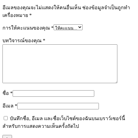
อีเมลของคุณจะไม่แสดงให้คนอื่นเห็น
ช่องข้อมูลจำเป็นถูกทำ
เครื่องหมาย
*
การให้คะแนนของคุณ
*
บทวิจารณ์ของคุณ
*
ชื่อ
*
อีเมล
*
บันทึกชื่อ, อีเมล และชื่อเว็บไซต์ของฉันบนเบราว์เซอร์นี้
สำหรับการแสดงความเห็นครั้งถัดไป