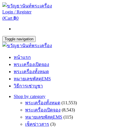
Login / Register
0
Cart
฿0
Toggle navigation
หน้าแรก
พระเครื่องเปิดจอง
พระเครื่องทั้งหมด
หมายเลขพัสดุEMS
วิธีการเช่าบูชา
Shop by category
พระเครื่องทั้งหมด
(11,553)
พระเครื่องเปิดจอง
(8,543)
หมายเลขพัสดุEMS
(115)
เช็คข่าวสาร
(3)