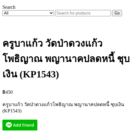
Search
Go
ครูบาแก้ว วัดป่าดวงแก้ว
โพธิญาณ พญานาคปลดหนี้ ชุบ
เงิน (KP1543)
฿
450
ครูบาแก้ว วัดป่าดวงแก้วโพธิญาณ พญานาคปลดหนี้ ชุบเงิน
(KP1543)