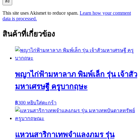
This site uses Akismet to reduce spam.
Learn how your comment
data is processed.
สินค้าที่เกี่ยวข้อง
พญาไก่ฟ้ามหาลาภ พิมพ์เล็ก รุ่น เจ้าสัว
มหาเศรษฐี ครูบากฤษะ
฿
300
หยิบใส่ตะกร้า
แหวนสาริกาเทพจำแลงภมร รุ่น