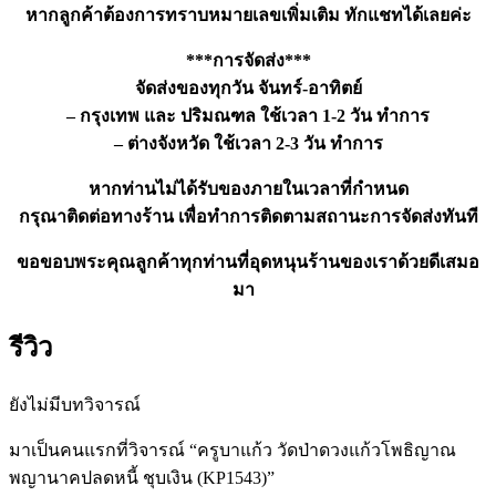
หากลูกค้าต้องการทราบหมายเลขเพิ่มเติม ทักแชทได้เลยค่ะ
***การจัดส่ง***
จัดส่งของทุกวัน จันทร์-อาทิตย์
– กรุงเทพ และ ปริมณฑล ใช้เวลา 1-2 วัน ทำการ
– ต่างจังหวัด ใช้เวลา 2-3 วัน ทำการ
หากท่านไม่ได้รับของภายในเวลาที่กำหนด
กรุณาติดต่อทางร้าน เพื่อทำการติดตามสถานะการจัดส่งทันที
ขอขอบพระคุณลูกค้าทุกท่านที่อุดหนุนร้านของเราด้วยดีเสมอ
มา
รีวิว
ยังไม่มีบทวิจารณ์
มาเป็นคนแรกที่วิจารณ์ “ครูบาแก้ว วัดป่าดวงแก้วโพธิญาณ
พญานาคปลดหนี้ ชุบเงิน (KP1543)”