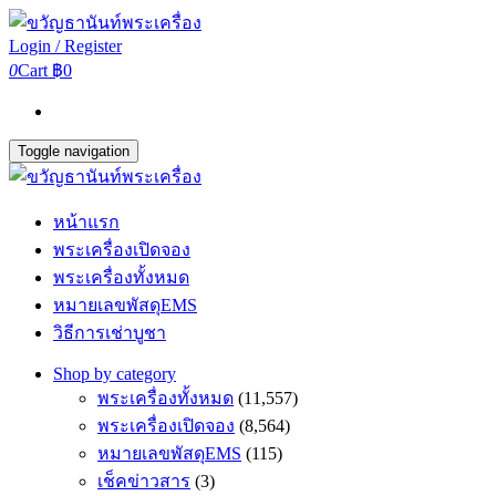
Login / Register
0
Cart
฿0
Toggle navigation
หน้าแรก
พระเครื่องเปิดจอง
พระเครื่องทั้งหมด
หมายเลขพัสดุEMS
วิธีการเช่าบูชา
Shop by category
พระเครื่องทั้งหมด
(11,557)
พระเครื่องเปิดจอง
(8,564)
หมายเลขพัสดุEMS
(115)
เช็คข่าวสาร
(3)