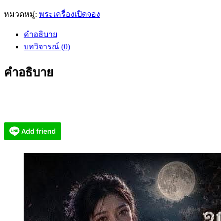
หมวดหมู่:
พระเครื่องเปิดจอง
คำอธิบาย
บทวิจารณ์ (0)
คำอธิบาย