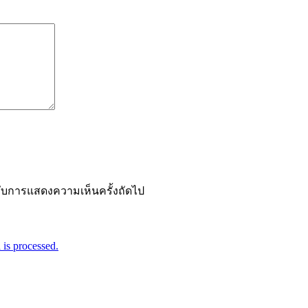
ำหรับการแสดงความเห็นครั้งถัดไป
is processed.