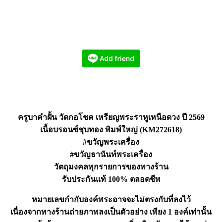
ครูบาคำฝั้น วัดกอโชค เหรียญพระราหูเหนือดวง ปี 2569
เนื้อบรอนซ์ชุบทอง พิมพ์ใหญ่ (KM272618)
#ขวัญพระเครื่อง
#ขวัญธานันท์พระเครื่อง
วัตถุมงคลทุกรายการของทางร้าน
รับประกันแท้ 100% ตลอดชีพ
หมายเลขกำกับองค์พระอาจจะไม่ตรงกับที่ลงไว้
เนื่องจากทางร้านถ่ายภาพลงเป็นตัวอย่าง เพียง 1 องค์เท่านั้น