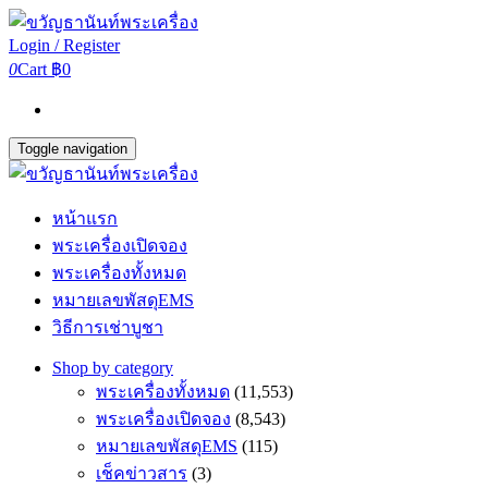
Login / Register
0
Cart
฿0
Toggle navigation
หน้าแรก
พระเครื่องเปิดจอง
พระเครื่องทั้งหมด
หมายเลขพัสดุEMS
วิธีการเช่าบูชา
Shop by category
พระเครื่องทั้งหมด
(11,553)
พระเครื่องเปิดจอง
(8,543)
หมายเลขพัสดุEMS
(115)
เช็คข่าวสาร
(3)