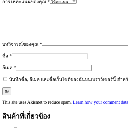
การให้คะแนนของคุณ
*
บทวิจารณ์ของคุณ
*
ชื่อ
*
อีเมล
*
บันทึกชื่อ, อีเมล และชื่อเว็บไซต์ของฉันบนเบราว์เซอร์นี้ ส
This site uses Akismet to reduce spam.
Learn how your comment data 
สินค้าที่เกี่ยวข้อง