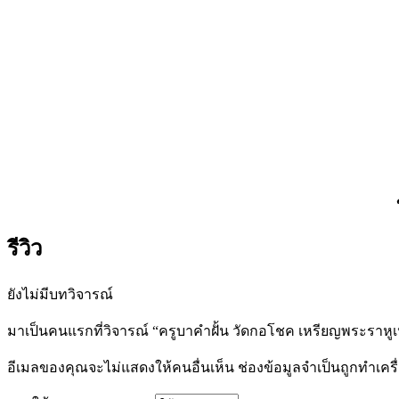
รีวิว
ยังไม่มีบทวิจารณ์
มาเป็นคนแรกที่วิจารณ์ “ครูบาคำฝั้น วัดกอโชค เหรียญพระราหูเ
อีเมลของคุณจะไม่แสดงให้คนอื่นเห็น
ช่องข้อมูลจำเป็นถูกทำเค