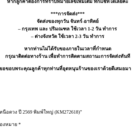
หากลูกค้าต้องการทราบหมายเลขเพิ่มเติม ทักแชทได้เลยค่ะ
***การจัดส่ง***
จัดส่งของทุกวัน จันทร์-อาทิตย์
– กรุงเทพ และ ปริมณฑล ใช้เวลา 1-2 วัน ทำการ
– ต่างจังหวัด ใช้เวลา 2-3 วัน ทำการ
หากท่านไม่ได้รับของภายในเวลาที่กำหนด
กรุณาติดต่อทางร้าน เพื่อทำการติดตามสถานะการจัดส่งทันที
ขอขอบพระคุณลูกค้าทุกท่านที่อุดหนุนร้านของเราด้วยดีเสมอมา
หนือดวง ปี 2569 พิมพ์ใหญ่ (KM272618)”
รื่องหมาย
*