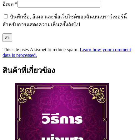
อีเมล
*
บันทึกชื่อ, อีเมล และชื่อเว็บไซต์ของฉันบนเบราว์เซอร์นี้
สำหรับการแสดงความเห็นครั้งถัดไป
This site uses Akismet to reduce spam.
Learn how your comment
data is processed.
สินค้าที่เกี่ยวข้อง