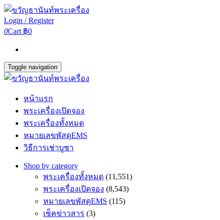
Login / Register
0
Cart
฿0
Toggle navigation
หน้าแรก
พระเครื่องเปิดจอง
พระเครื่องทั้งหมด
หมายเลขพัสดุEMS
วิธีการเช่าบูชา
Shop by category
พระเครื่องทั้งหมด
(11,551)
พระเครื่องเปิดจอง
(8,543)
หมายเลขพัสดุEMS
(115)
เช็คข่าวสาร
(3)