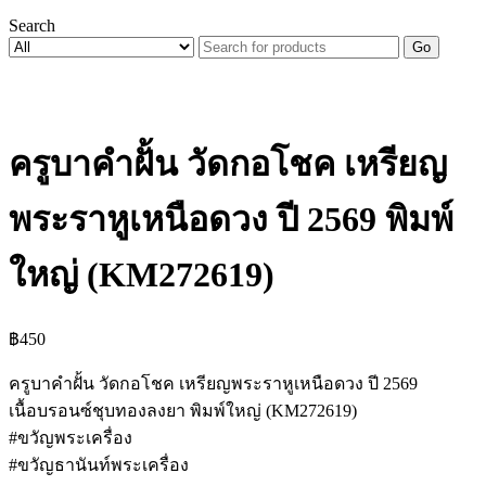
Search
Go
ครูบาคำฝั้น วัดกอโชค เหรียญ
พระราหูเหนือดวง ปี 2569 พิมพ์
ใหญ่ (KM272619)
฿
450
ครูบาคำฝั้น วัดกอโชค เหรียญพระราหูเหนือดวง ปี 2569
เนื้อบรอนซ์ชุบทองลงยา พิมพ์ใหญ่ (KM272619)
#ขวัญพระเครื่อง
#ขวัญธานันท์พระเครื่อง