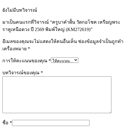
ยังไม่มีบทวิจารณ์
มาเป็นคนแรกที่วิจารณ์ “ครูบาคำฝั้น วัดกอโชค เหรียญพระ
ราหูเหนือดวง ปี 2569 พิมพ์ใหญ่ (KM272619)”
อีเมลของคุณจะไม่แสดงให้คนอื่นเห็น
ช่องข้อมูลจำเป็นถูกทำ
เครื่องหมาย
*
การให้คะแนนของคุณ
*
บทวิจารณ์ของคุณ
*
ชื่อ
*