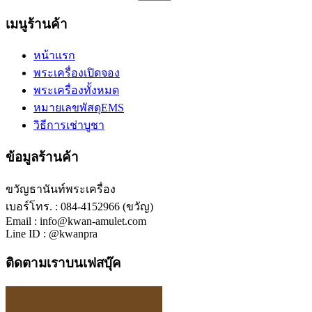
เมนูร้านค้า
หน้าแรก
พระเครื่องเปิดจอง
พระเครื่องทั้งหมด
หมายเลขพัสดุEMS
วิธีการเช่าบูชา
ข้อมูลร้านค้า
ขวัญธานันท์พระเครื่อง
เบอร์โทร. : 084-4152966 (ขวัญ)
Email : info@kwan-amulet.com
Line ID : @kwanpra
ติดตามเราบนเฟสบุ๊ค