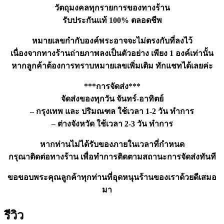
ชิ้น
วัตถุมงคลทุกรายการของทางร้าน
รับประกันแท้ 100% ตลอดชีพ
หมายเลขกำกับองค์พระอาจจะไม่ตรงกับที่ลงไว้
เนื่องจากทางร้านถ่ายภาพลงเป็นตัวอย่าง เพียง 1 องค์เท่านั้น
หากลูกค้าต้องการทราบหมายเลขเพิ่มเติม ทักแชทได้เลยค่ะ
***การจัดส่ง***
จัดส่งของทุกวัน จันทร์-อาทิตย์
– กรุงเทพ และ ปริมณฑล ใช้เวลา 1-2 วัน ทำการ
– ต่างจังหวัด ใช้เวลา 2-3 วัน ทำการ
หากท่านไม่ได้รับของภายในเวลาที่กำหนด
กรุณาติดต่อทางร้าน เพื่อทำการติดตามสถานะการจัดส่งทันที
ขอขอบพระคุณลูกค้าทุกท่านที่อุดหนุนร้านของเราด้วยดีเสมอ
มา
รีวิว