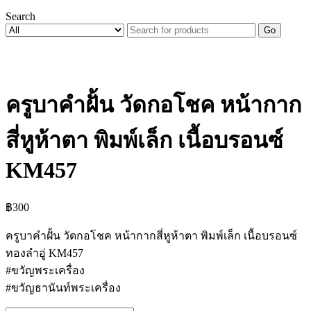
Search
Go
ครูบาคำฝั้น วัดกอโชค หน้ากาก
สี่หูห้าตา พิมพ์เล็ก เนื้อบรอนซ์
KM457
฿
300
ครูบาคำฝั้น วัดกอโชค หน้ากากสี่หูห้าตา พิมพ์เล็ก เนื้อบรอนซ์
ทองลำอู่ KM457
#ขวัญพระเครื่อง
#ขวัญธานันท์พระเครื่อง