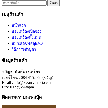
ค้นหา:
ค้นหา
เมนูร้านค้า
หน้าแรก
พระเครื่องเปิดจอง
พระเครื่องทั้งหมด
หมายเลขพัสดุEMS
วิธีการเช่าบูชา
ข้อมูลร้านค้า
ขวัญธานันท์พระเครื่อง
เบอร์โทร. : 084-4152966 (ขวัญ)
Email : info@kwan-amulet.com
Line ID : @kwanpra
ติดตามเราบนเฟสบุ๊ค