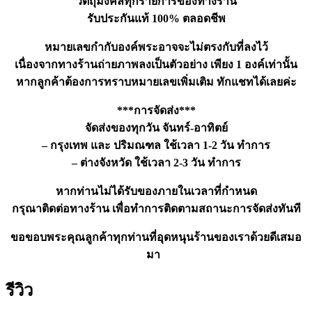
วัตถุมงคลทุกรายการของทางร้าน
ชิ้น
รับประกันแท้ 100% ตลอดชีพ
หมายเลขกำกับองค์พระอาจจะไม่ตรงกับที่ลงไว้
เนื่องจากทางร้านถ่ายภาพลงเป็นตัวอย่าง เพียง 1 องค์เท่านั้น
หากลูกค้าต้องการทราบหมายเลขเพิ่มเติม ทักแชทได้เลยค่ะ
***การจัดส่ง***
จัดส่งของทุกวัน จันทร์-อาทิตย์
– กรุงเทพ และ ปริมณฑล ใช้เวลา 1-2 วัน ทำการ
– ต่างจังหวัด ใช้เวลา 2-3 วัน ทำการ
หากท่านไม่ได้รับของภายในเวลาที่กำหนด
กรุณาติดต่อทางร้าน เพื่อทำการติดตามสถานะการจัดส่งทันที
ขอขอบพระคุณลูกค้าทุกท่านที่อุดหนุนร้านของเราด้วยดีเสมอ
มา
รีวิว