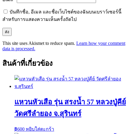
บันทึกชื่อ, อีเมล และชื่อเว็บไซต์ของฉันบนเบราว์เซอร์นี้
สำหรับการแสดงความเห็นครั้งถัดไป
This site uses Akismet to reduce spam.
Learn how your comment
data is processed.
สินค้าที่เกี่ยวข้อง
แหวนหัวเสือ รุ่น สรงน้ำ 57 หลวงปู่คีย์
วัดศรีลำยอง จ.สุรินทร์
฿
600
หยิบใส่ตะกร้า