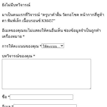
ยังไม่มีบทวิจารณ์
มาเป็นคนแรกที่วิจารณ์ “ครูบาคำฝั้น วัดกอโชค หน้ากากสี่หูห้า
ตา พิมพ์เล็ก เนื้อบรอนซ์ KM457”
อีเมลของคุณจะไม่แสดงให้คนอื่นเห็น
ช่องข้อมูลจำเป็นถูกทำ
เครื่องหมาย
*
การให้คะแนนของคุณ
*
บทวิจารณ์ของคุณ
*
ชื่อ
*
อีเมล
*