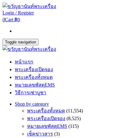
Login / Register
0
Cart
฿0
Toggle navigation
หน้าแรก
พระเครื่องเปิดจอง
พระเครื่องทั้งหมด
หมายเลขพัสดุEMS
วิธีการเช่าบูชา
Shop by category
พระเครื่องทั้งหมด
(11,554)
พระเครื่องเปิดจอง
(8,525)
หมายเลขพัสดุEMS
(115)
เช็คข่าวสาร
(3)