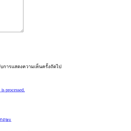
ำหรับการแสดงความเห็นครั้งถัดไป
is processed.