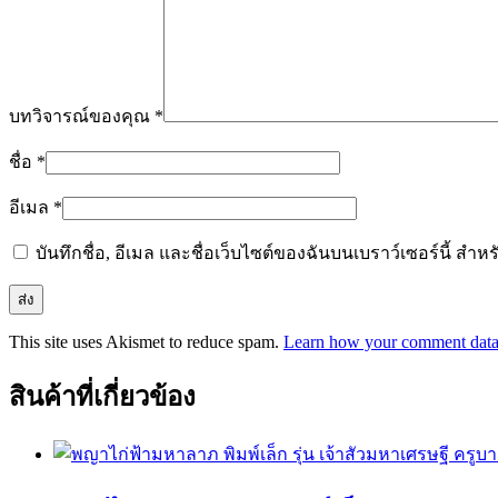
บทวิจารณ์ของคุณ
*
ชื่อ
*
อีเมล
*
บันทึกชื่อ, อีเมล และชื่อเว็บไซต์ของฉันบนเบราว์เซอร์นี้ ส
This site uses Akismet to reduce spam.
Learn how your comment data 
สินค้าที่เกี่ยวข้อง