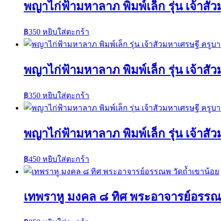
พญาไก่ฟ้ามหาลาภ พิมพ์เล็ก รุ่น เจ้าส
฿
350
หยิบใส่ตะกร้า
พญาไก่ฟ้ามหาลาภ พิมพ์เล็ก รุ่น เจ้าส
฿
350
หยิบใส่ตะกร้า
พญาไก่ฟ้ามหาลาภ พิมพ์เล็ก รุ่น เจ้าส
฿
450
หยิบใส่ตะกร้า
เทพราหู มงคล ๘ ทิศ พระอาจารย์อรรณพ