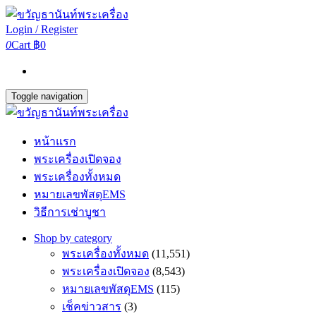
Login / Register
0
Cart
฿0
Toggle navigation
หน้าแรก
พระเครื่องเปิดจอง
พระเครื่องทั้งหมด
หมายเลขพัสดุEMS
วิธีการเช่าบูชา
Shop by category
พระเครื่องทั้งหมด
(11,551)
พระเครื่องเปิดจอง
(8,543)
หมายเลขพัสดุEMS
(115)
เช็คข่าวสาร
(3)