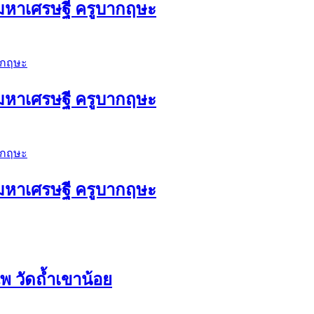
ัวมหาเศรษฐี ครูบากฤษะ
ัวมหาเศรษฐี ครูบากฤษะ
ัวมหาเศรษฐี ครูบากฤษะ
 วัดถ้ำเขาน้อย