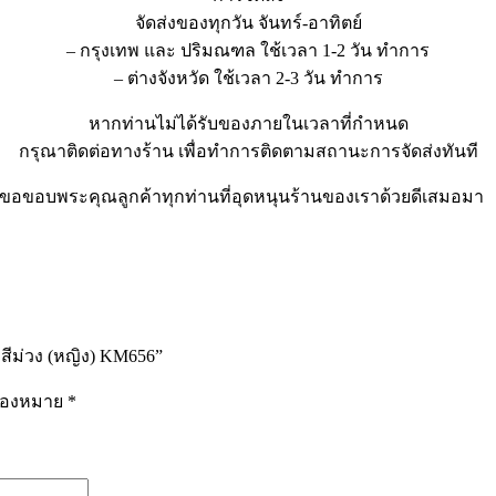
จัดส่งของทุกวัน จันทร์-อาทิตย์
– กรุงเทพ และ ปริมณฑล ใช้เวลา 1-2 วัน ทำการ
– ต่างจังหวัด ใช้เวลา 2-3 วัน ทำการ
หากท่านไม่ได้รับของภายในเวลาที่กำหนด
กรุณาติดต่อทางร้าน เพื่อทำการติดตามสถานะการจัดส่งทันที
ขอขอบพระคุณลูกค้าทุกท่านที่อุดหนุนร้านของเราด้วยดีเสมอมา
สีม่วง (หญิง) KM656”
รื่องหมาย
*