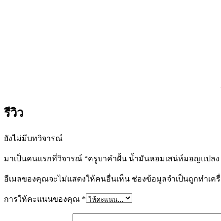
รีวิว
ยังไม่มีบทวิจารณ์
มาเป็นคนแรกที่วิจารณ์ “ครูบาคำฝั้น น้ำมันหอมเสน่ห์มอญแปลง 
อีเมลของคุณจะไม่แสดงให้คนอื่นเห็น
ช่องข้อมูลจำเป็นถูกทำเค
การให้คะแนนของคุณ
*