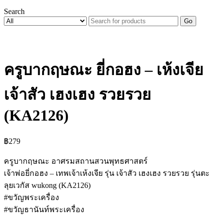
Search
Go
ครูบากฤษณะ ยี่กอฮง – เห้งเจีย
เจ้าสัว เฮงเฮง รวยรวย
(KA2126)
฿
279
ครูบากฤษณะ อาศรมสถานสวนพุทธศาสตร์
เจ้าพ่อยี่กอฮง – เทพเจ้าเห้งเจีย รุ่น เจ้าสัว เฮงเฮง รวยรวย รุ่นตะ
ลุยเวกัส wukong (KA2126)
#ขวัญพระเครื่อง
#ขวัญธานันท์พระเครื่อง