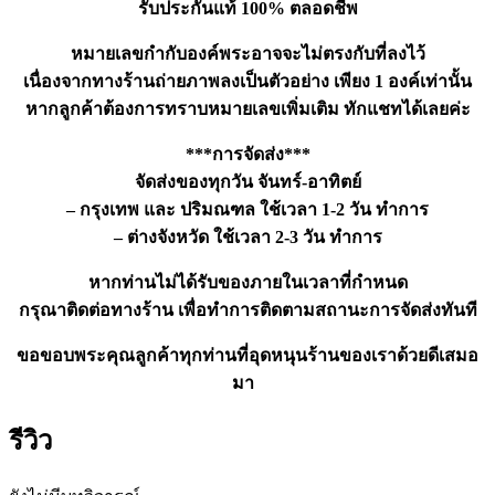
รับประกันแท้ 100% ตลอดชีพ
หมายเลขกำกับองค์พระอาจจะไม่ตรงกับที่ลงไว้
เนื่องจากทางร้านถ่ายภาพลงเป็นตัวอย่าง เพียง 1 องค์เท่านั้น
หากลูกค้าต้องการทราบหมายเลขเพิ่มเติม ทักแชทได้เลยค่ะ
***การจัดส่ง***
จัดส่งของทุกวัน จันทร์-อาทิตย์
– กรุงเทพ และ ปริมณฑล ใช้เวลา 1-2 วัน ทำการ
– ต่างจังหวัด ใช้เวลา 2-3 วัน ทำการ
หากท่านไม่ได้รับของภายในเวลาที่กำหนด
กรุณาติดต่อทางร้าน เพื่อทำการติดตามสถานะการจัดส่งทันที
ขอขอบพระคุณลูกค้าทุกท่านที่อุดหนุนร้านของเราด้วยดีเสมอ
มา
รีวิว