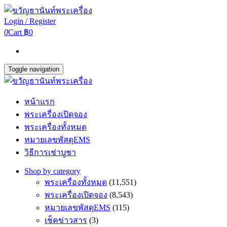
Login / Register
0
Cart
฿0
Toggle navigation
หน้าแรก
พระเครื่องเปิดจอง
พระเครื่องทั้งหมด
หมายเลขพัสดุEMS
วิธีการเช่าบูชา
Shop by category
พระเครื่องทั้งหมด
(11,551)
พระเครื่องเปิดจอง
(8,543)
หมายเลขพัสดุEMS
(115)
เช็คข่าวสาร
(3)