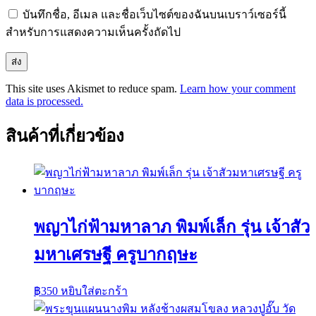
บันทึกชื่อ, อีเมล และชื่อเว็บไซต์ของฉันบนเบราว์เซอร์นี้
สำหรับการแสดงความเห็นครั้งถัดไป
This site uses Akismet to reduce spam.
Learn how your comment
data is processed.
สินค้าที่เกี่ยวข้อง
พญาไก่ฟ้ามหาลาภ พิมพ์เล็ก รุ่น เจ้าสัว
มหาเศรษฐี ครูบากฤษะ
฿
350
หยิบใส่ตะกร้า