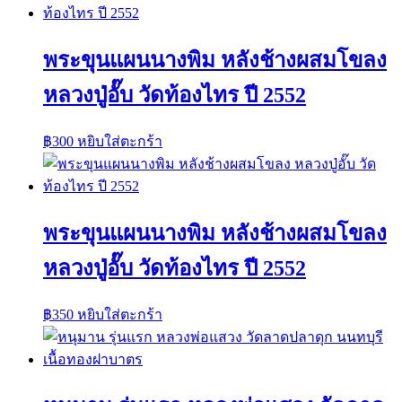
พระขุนแผนนางพิม หลังช้างผสมโขลง
หลวงปู่อั๊บ วัดท้องไทร ปี 2552
฿
300
หยิบใส่ตะกร้า
พระขุนแผนนางพิม หลังช้างผสมโขลง
หลวงปู่อั๊บ วัดท้องไทร ปี 2552
฿
350
หยิบใส่ตะกร้า