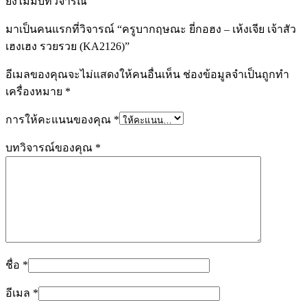
ยังไม่มีบทวิจารณ์
มาเป็นคนแรกที่วิจารณ์ “ครูบากฤษณะ ยี่กอฮง – เห้งเจีย เจ้าสัว
เฮงเฮง รวยรวย (KA2126)”
อีเมลของคุณจะไม่แสดงให้คนอื่นเห็น
ช่องข้อมูลจำเป็นถูกทำ
เครื่องหมาย
*
การให้คะแนนของคุณ
*
บทวิจารณ์ของคุณ
*
ชื่อ
*
อีเมล
*