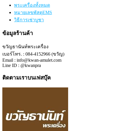
พระเครื่องทั้งหมด
หมายเลขพัสดุEMS
วิธีการเช่าบูชา
ข้อมูลร้านค้า
ขวัญธานันท์พระเครื่อง
เบอร์โทร. : 084-4152966 (ขวัญ)
Email : info@kwan-amulet.com
Line ID : @kwanpra
ติดตามเราบนเฟสบุ๊ค