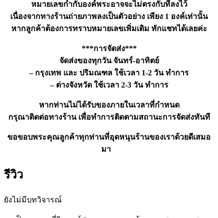
หมายเลขกำกับองค์พระอาจจะไม่ตรงกับที่ลงไว้
เนื่องจากทางร้านถ่ายภาพลงเป็นตัวอย่าง เพียง 1 องค์เท่านั้น
หากลูกค้าต้องการทราบหมายเลขเพิ่มเติม ทักแชทได้เลยค่ะ
***การจัดส่ง***
จัดส่งของทุกวัน จันทร์-อาทิตย์
– กรุงเทพ และ ปริมณฑล ใช้เวลา 1-2 วัน ทำการ
– ต่างจังหวัด ใช้เวลา 2-3 วัน ทำการ
หากท่านไม่ได้รับของภายในเวลาที่กำหนด
กรุณาติดต่อทางร้าน เพื่อทำการติดตามสถานะการจัดส่งทันที
ขอขอบพระคุณลูกค้าทุกท่านที่อุดหนุนร้านของเราด้วยดีเสมอ
มา
รีวิว
ยังไม่มีบทวิจารณ์