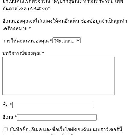
มาเป็นคนแรกที่วิจารณ์ “ครูบากฤษณะ ท้าวมหาพรหม เทพ
บันดาลโชค (AB4035)”
อีเมลของคุณจะไม่แสดงให้คนอื่นเห็น
ช่องข้อมูลจำเป็นถูกทำ
เครื่องหมาย
*
การให้คะแนนของคุณ
*
บทวิจารณ์ของคุณ
*
ชื่อ
*
อีเมล
*
บันทึกชื่อ, อีเมล และชื่อเว็บไซต์ของฉันบนเบราว์เซอร์นี้