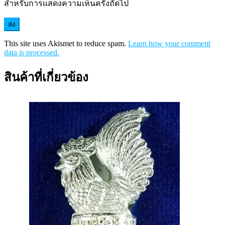
สำหรับการแสดงความเห็นครั้งถัดไป
This site uses Akismet to reduce spam.
Learn how your comment
data is processed.
สินค้าที่เกี่ยวข้อง