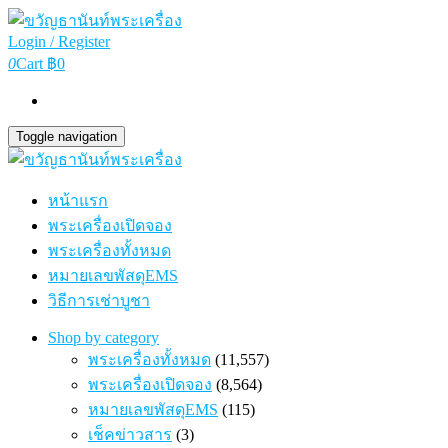
Login / Register
0
Cart
฿0
Toggle navigation
หน้าแรก
พระเครื่องเปิดจอง
พระเครื่องทั้งหมด
หมายเลขพัสดุEMS
วิธีการเช่าบูชา
Shop by category
พระเครื่องทั้งหมด
(11,557)
พระเครื่องเปิดจอง
(8,564)
หมายเลขพัสดุEMS
(115)
เช็คข่าวสาร
(3)