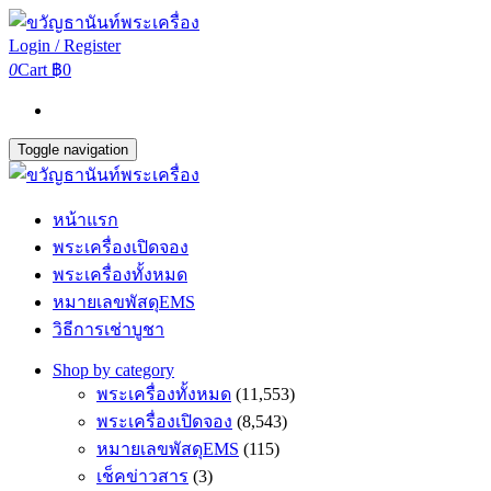
Login / Register
0
Cart
฿0
Toggle navigation
หน้าแรก
พระเครื่องเปิดจอง
พระเครื่องทั้งหมด
หมายเลขพัสดุEMS
วิธีการเช่าบูชา
Shop by category
พระเครื่องทั้งหมด
(11,553)
พระเครื่องเปิดจอง
(8,543)
หมายเลขพัสดุEMS
(115)
เช็คข่าวสาร
(3)