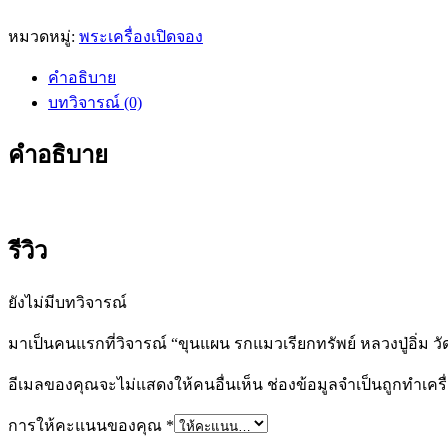
หมวดหมู่:
พระเครื่องเปิดจอง
คำอธิบาย
บทวิจารณ์ (0)
คำอธิบาย
รีวิว
ยังไม่มีบทวิจารณ์
มาเป็นคนแรกที่วิจารณ์ “ขุนแผน รกแมวเรียกทรัพย์ หลวงปู่อิ่ม 
อีเมลของคุณจะไม่แสดงให้คนอื่นเห็น
ช่องข้อมูลจำเป็นถูกทำเค
การให้คะแนนของคุณ
*