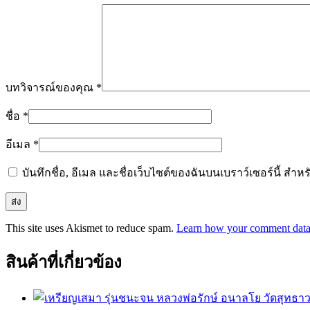
บทวิจารณ์ของคุณ
*
ชื่อ
*
อีเมล
*
บันทึกชื่อ, อีเมล และชื่อเว็บไซต์ของฉันบนเบราว์เซอร์นี้ ส
This site uses Akismet to reduce spam.
Learn how your comment data 
สินค้าที่เกี่ยวข้อง