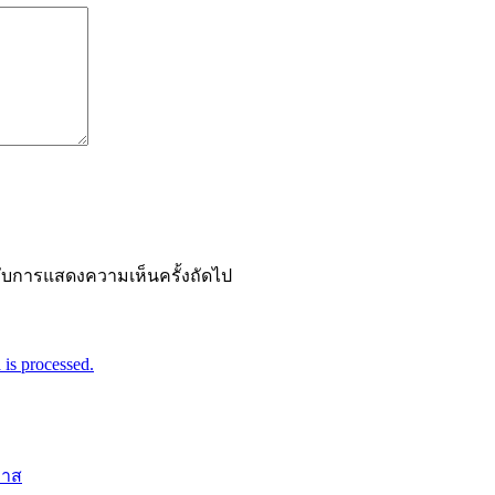
ำหรับการแสดงความเห็นครั้งถัดไป
is processed.