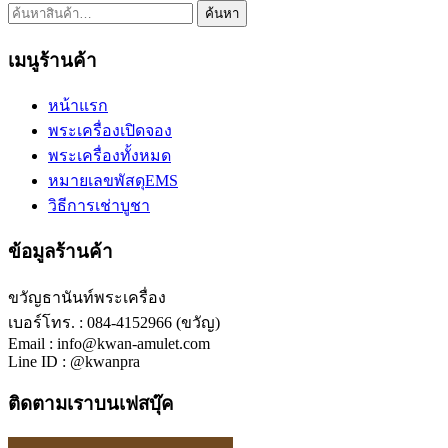
ค้นหา:
ค้นหา
เมนูร้านค้า
หน้าแรก
พระเครื่องเปิดจอง
พระเครื่องทั้งหมด
หมายเลขพัสดุEMS
วิธีการเช่าบูชา
ข้อมูลร้านค้า
ขวัญธานันท์พระเครื่อง
เบอร์โทร. : 084-4152966 (ขวัญ)
Email : info@kwan-amulet.com
Line ID : @kwanpra
ติดตามเราบนเฟสบุ๊ค