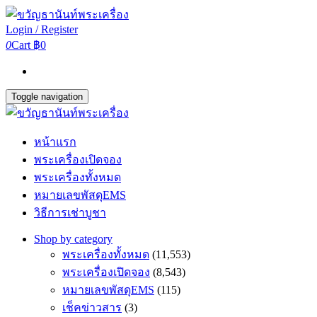
Login / Register
0
Cart
฿0
Toggle navigation
หน้าแรก
พระเครื่องเปิดจอง
พระเครื่องทั้งหมด
หมายเลขพัสดุEMS
วิธีการเช่าบูชา
Shop by category
พระเครื่องทั้งหมด
(11,553)
พระเครื่องเปิดจอง
(8,543)
หมายเลขพัสดุEMS
(115)
เช็คข่าวสาร
(3)