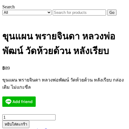
Search
Go
ขุนแผน พรายจินดา หลวงพ่อ
พัฒน์ วัดห้วยด้วน หลังเรียบ
฿
89
ขุนแผน พรายจินดา หลวงพ่อพัฒน์ วัดห้วยด้วน หลังเรียบ กล่อง
เดิม ไม่แกะซีล
จำนวน
หยิบใส่ตะกร้า
ขุนแผน