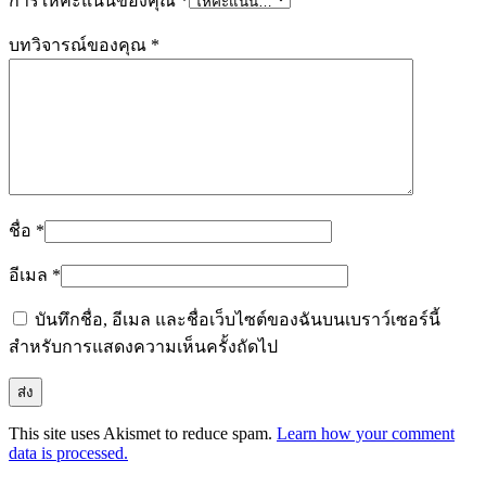
การให้คะแนนของคุณ
*
บทวิจารณ์ของคุณ
*
ชื่อ
*
อีเมล
*
บันทึกชื่อ, อีเมล และชื่อเว็บไซต์ของฉันบนเบราว์เซอร์นี้
สำหรับการแสดงความเห็นครั้งถัดไป
This site uses Akismet to reduce spam.
Learn how your comment
data is processed.