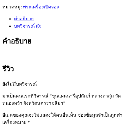
หมวดหมู่:
พระเครื่องเปิดจอง
คำอธิบาย
บทวิจารณ์ (0)
คำอธิบาย
รีวิว
ยังไม่มีบทวิจารณ์
มาเป็นคนแรกที่วิจารณ์ “ขุนแผนนารีอุปถัมภ์ หลวงตาสุ่ม วัด
หนองหว้า จังหวัดนครราชสีมา”
อีเมลของคุณจะไม่แสดงให้คนอื่นเห็น
ช่องข้อมูลจำเป็นถูกทำ
เครื่องหมาย
*