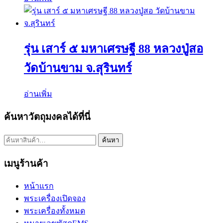
รุ่น เสาร์ ๕ มหาเศรษฐี 88 หลวงปู่สอ
วัดบ้านขาม จ.สุรินทร์
อ่านเพิ่ม
ค้นหาวัตถุมงคลได้ที่นี่
ค้นหา:
ค้นหา
เมนูร้านค้า
หน้าแรก
พระเครื่องเปิดจอง
พระเครื่องทั้งหมด