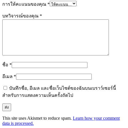
การให้คะแนนของคุณ
*
บทวิจารณ์ของคุณ
*
ชื่อ
*
อีเมล
*
บันทึกชื่อ, อีเมล และชื่อเว็บไซต์ของฉันบนเบราว์เซอร์นี้
สำหรับการแสดงความเห็นครั้งถัดไป
This site uses Akismet to reduce spam.
Learn how your comment
data is processed.