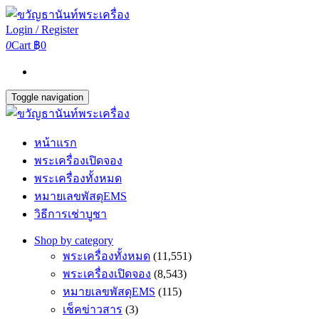
Login / Register
0
Cart
฿0
Toggle navigation
หน้าแรก
พระเครื่องเปิดจอง
พระเครื่องทั้งหมด
หมายเลขพัสดุEMS
วิธีการเช่าบูชา
Shop by category
พระเครื่องทั้งหมด
(11,551)
พระเครื่องเปิดจอง
(8,543)
หมายเลขพัสดุEMS
(115)
เช็คข่าวสาร
(3)