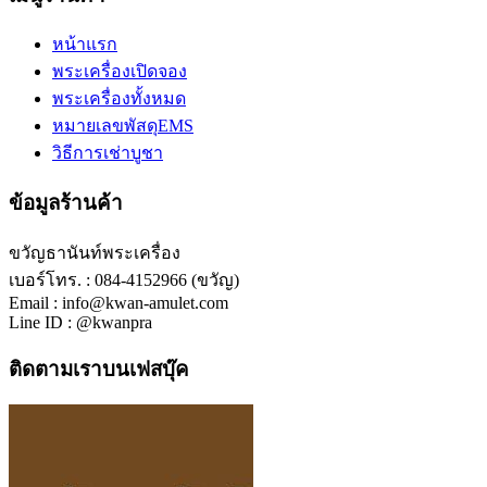
หน้าแรก
พระเครื่องเปิดจอง
พระเครื่องทั้งหมด
หมายเลขพัสดุEMS
วิธีการเช่าบูชา
ข้อมูลร้านค้า
ขวัญธานันท์พระเครื่อง
เบอร์โทร. : 084-4152966 (ขวัญ)
Email : info@kwan-amulet.com
Line ID : @kwanpra
ติดตามเราบนเฟสบุ๊ค