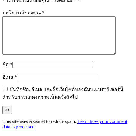
การให้คะแนนของคุณ
*
บทวิจารณ์ของคุณ
*
ชื่อ
*
อีเมล
*
บันทึกชื่อ, อีเมล และชื่อเว็บไซต์ของฉันบนเบราว์เซอร์นี้
สำหรับการแสดงความเห็นครั้งถัดไป
This site uses Akismet to reduce spam.
Learn how your comment
data is processed.