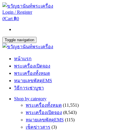
Login / Register
0
Cart
฿0
Toggle navigation
หน้าแรก
พระเครื่องเปิดจอง
พระเครื่องทั้งหมด
หมายเลขพัสดุEMS
วิธีการเช่าบูชา
Shop by category
พระเครื่องทั้งหมด
(11,551)
พระเครื่องเปิดจอง
(8,543)
หมายเลขพัสดุEMS
(115)
เช็คข่าวสาร
(3)