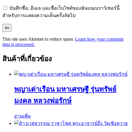
บันทึกชื่อ, อีเมล และชื่อเว็บไซต์ของฉันบนเบราว์เซอร์นี้
สำหรับการแสดงความเห็นครั้งถัดไป
This site uses Akismet to reduce spam.
Learn how your comment
data is processed.
สินค้าที่เกี่ยวข้อง
พญาเต่าเรือน มหาเศรษฐี รุ่นทรัพย์
มงคล หลวงพ่อรักษ์
อ่านเพิ่ม