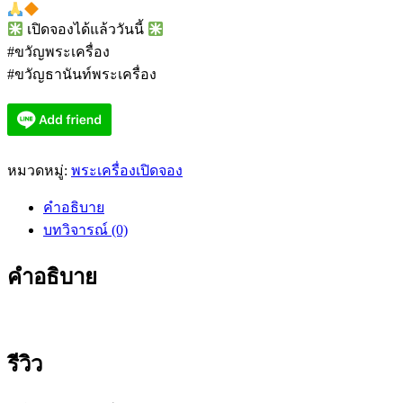
เปิดจองได้แล้ววันนี้
#ขวัญพระเครื่อง
#ขวัญธานันท์พระเครื่อง
หมวดหมู่:
พระเครื่องเปิดจอง
คำอธิบาย
บทวิจารณ์ (0)
คำอธิบาย
รีวิว