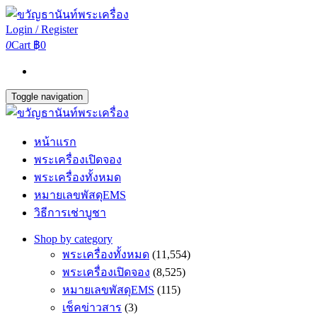
Login / Register
0
Cart
฿0
Toggle navigation
หน้าแรก
พระเครื่องเปิดจอง
พระเครื่องทั้งหมด
หมายเลขพัสดุEMS
วิธีการเช่าบูชา
Shop by category
พระเครื่องทั้งหมด
(11,554)
พระเครื่องเปิดจอง
(8,525)
หมายเลขพัสดุEMS
(115)
เช็คข่าวสาร
(3)