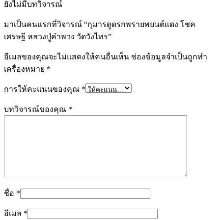
ยังไม่มีบทวิจารณ์
มาเป็นคนแรกที่วิจารณ์ “กุมารดูดรกพรายพยนต์แดง โชค
เศรษฐี หลวงปู่คำพวง วัดวังไทร”
อีเมลของคุณจะไม่แสดงให้คนอื่นเห็น
ช่องข้อมูลจำเป็นถูกทำ
เครื่องหมาย
*
การให้คะแนนของคุณ
*
บทวิจารณ์ของคุณ
*
ชื่อ
*
อีเมล
*