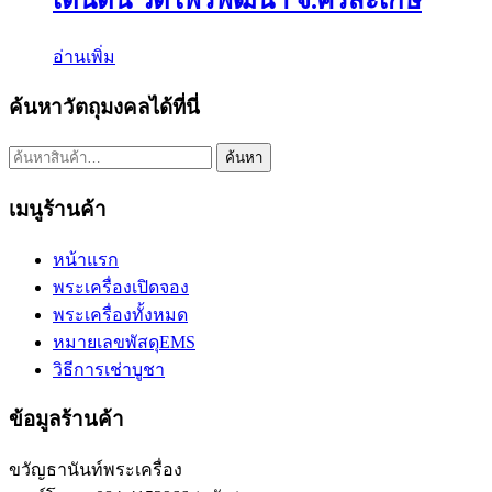
อ่านเพิ่ม
ค้นหาวัตถุมงคลได้ที่นี่
ค้นหา:
ค้นหา
เมนูร้านค้า
หน้าแรก
พระเครื่องเปิดจอง
พระเครื่องทั้งหมด
หมายเลขพัสดุEMS
วิธีการเช่าบูชา
ข้อมูลร้านค้า
ขวัญธานันท์พระเครื่อง