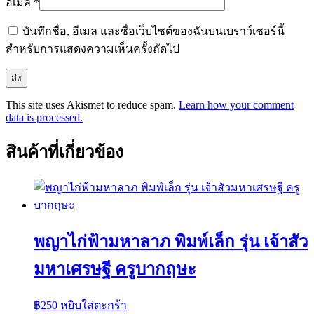
อีเมล
*
บันทึกชื่อ, อีเมล และชื่อเว็บไซต์ของฉันบนเบราว์เซอร์นี้
สำหรับการแสดงความเห็นครั้งถัดไป
This site uses Akismet to reduce spam.
Learn how your comment
data is processed.
สินค้าที่เกี่ยวข้อง
พญาไก่ฟ้ามหาลาภ พิมพ์เล็ก รุ่น เจ้าสัว
มหาเศรษฐี ครูบากฤษะ
฿
250
หยิบใส่ตะกร้า