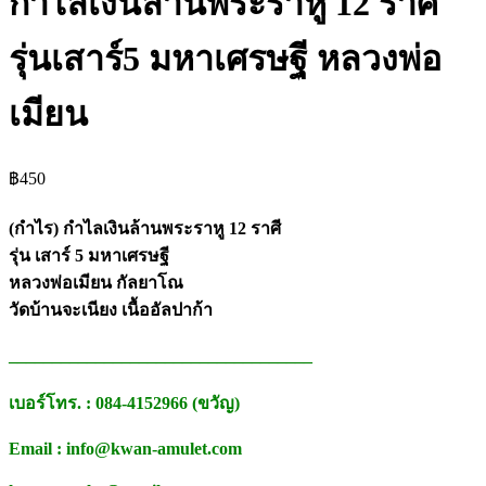
กำไลเงินล้านพระราหู 12 ราศี
รุ่นเสาร์5 มหาเศรษฐี หลวงพ่อ
เมียน
฿
450
(กำไร) กำไลเงินล้านพระราหู 12 ราศี
รุ่น เสาร์ 5 มหาเศรษฐี
หลวงพ่อเมียน กัลยาโณ
วัดบ้านจะเนียง เนื้ออัลปาก้า
___________________________________
เบอร์โทร. : 084-4152966 (ขวัญ)
Email : info@kwan-amulet.com