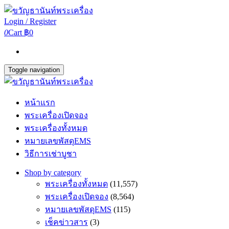
Login / Register
0
Cart
฿0
Toggle navigation
หน้าแรก
พระเครื่องเปิดจอง
พระเครื่องทั้งหมด
หมายเลขพัสดุEMS
วิธีการเช่าบูชา
Shop by category
พระเครื่องทั้งหมด
(11,557)
พระเครื่องเปิดจอง
(8,564)
หมายเลขพัสดุEMS
(115)
เช็คข่าวสาร
(3)