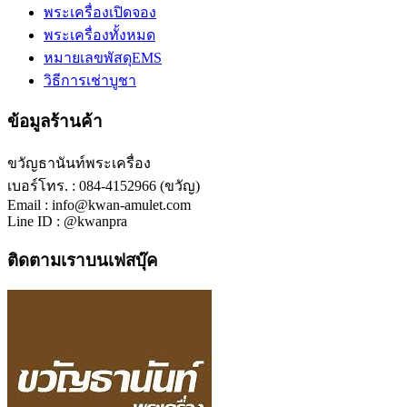
พระเครื่องเปิดจอง
พระเครื่องทั้งหมด
หมายเลขพัสดุEMS
วิธีการเช่าบูชา
ข้อมูลร้านค้า
ขวัญธานันท์พระเครื่อง
เบอร์โทร. : 084-4152966 (ขวัญ)
Email : info@kwan-amulet.com
Line ID : @kwanpra
ติดตามเราบนเฟสบุ๊ค