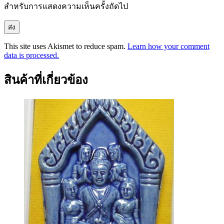
สำหรับการแสดงความเห็นครั้งถัดไป
This site uses Akismet to reduce spam.
Learn how your comment
data is processed.
สินค้าที่เกี่ยวข้อง