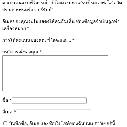
มาเป็นคนแรกที่วิจารณ์ “กำไลดวงมหาเศรษฐี หลวงพ่อไสว วัด
ปราสาทพนมรุ้ง จ.บุรีรัมย์”
อีเมลของคุณจะไม่แสดงให้คนอื่นเห็น
ช่องข้อมูลจำเป็นถูกทำ
เครื่องหมาย
*
การให้คะแนนของคุณ
*
บทวิจารณ์ของคุณ
*
ชื่อ
*
อีเมล
*
บันทึกชื่อ, อีเมล และชื่อเว็บไซต์ของฉันบนเบราว์เซอร์นี้