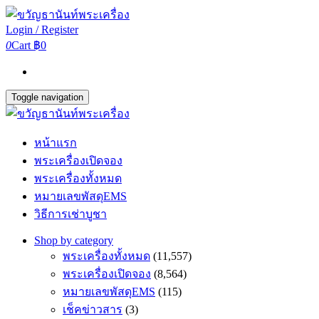
Login / Register
0
Cart
฿0
Toggle navigation
หน้าแรก
พระเครื่องเปิดจอง
พระเครื่องทั้งหมด
หมายเลขพัสดุEMS
วิธีการเช่าบูชา
Shop by category
พระเครื่องทั้งหมด
(11,557)
พระเครื่องเปิดจอง
(8,564)
หมายเลขพัสดุEMS
(115)
เช็คข่าวสาร
(3)