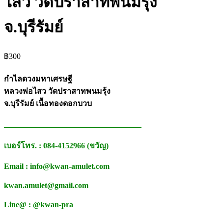
ไสว วัดปราสาทพนมรุ้ง
จ.บุรีรัมย์
฿
300
กำไลดวงมหาเศรษฐี
หลวงพ่อไสว วัดปราสาทพนมรุ้ง
จ.บุรีรัมย์ เนื้อทองดอกบวบ
___________________________________
เบอร์โทร. : 084-4152966 (ขวัญ)
Email : info@kwan-amulet.com
kwan.amulet@gmail.com
Line@ : @kwan-pra