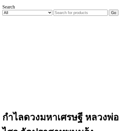
Search
Go
กำไลดวงมหาเศรษฐี หลวงพ่อ