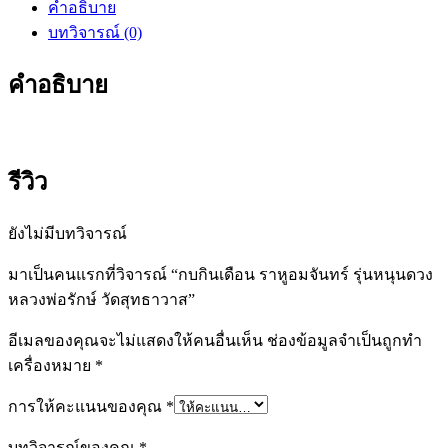
คำอธิบาย
บทวิจารณ์ (0)
คำอธิบาย
รีวิว
ยังไม่มีบทวิจารณ์
มาเป็นคนแรกที่วิจารณ์ “กบกินเดือน ราหูอมจันทร์ รุ่นหนุนดวง
หลวงพ่อรักษ์ วัดสุทธาวาส”
อีเมลของคุณจะไม่แสดงให้คนอื่นเห็น
ช่องข้อมูลจำเป็นถูกทำ
เครื่องหมาย
*
การให้คะแนนของคุณ
*
บทวิจารณ์ของคุณ
*