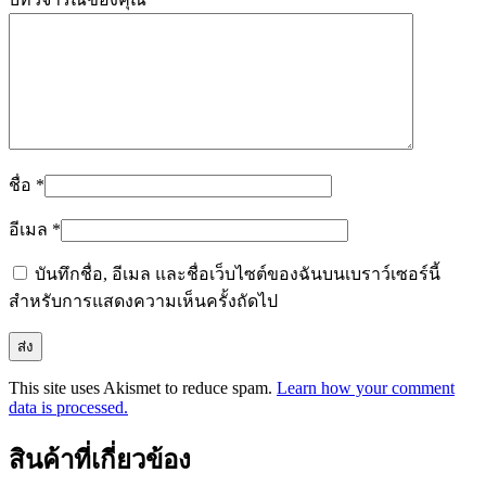
ชื่อ
*
อีเมล
*
บันทึกชื่อ, อีเมล และชื่อเว็บไซต์ของฉันบนเบราว์เซอร์นี้
สำหรับการแสดงความเห็นครั้งถัดไป
This site uses Akismet to reduce spam.
Learn how your comment
data is processed.
สินค้าที่เกี่ยวข้อง