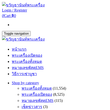
Login / Register
0
Cart
฿0
Toggle navigation
หน้าแรก
พระเครื่องเปิดจอง
พระเครื่องทั้งหมด
หมายเลขพัสดุEMS
วิธีการเช่าบูชา
Shop by category
พระเครื่องทั้งหมด
(11,554)
พระเครื่องเปิดจอง
(8,525)
หมายเลขพัสดุEMS
(115)
เช็คข่าวสาร
(3)