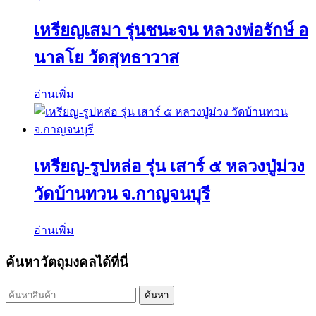
เหรียญเสมา รุ่นชนะจน หลวงพ่อรักษ์ อ
นาลโย วัดสุทธาวาส
อ่านเพิ่ม
เหรียญ-รูปหล่อ รุ่น เสาร์ ๕ หลวงปู่ม่วง
วัดบ้านทวน จ.กาญจนบุรี
อ่านเพิ่ม
ค้นหาวัตถุมงคลได้ที่นี่
ค้นหา:
ค้นหา