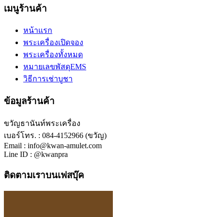
เมนูร้านค้า
หน้าแรก
พระเครื่องเปิดจอง
พระเครื่องทั้งหมด
หมายเลขพัสดุEMS
วิธีการเช่าบูชา
ข้อมูลร้านค้า
ขวัญธานันท์พระเครื่อง
เบอร์โทร. : 084-4152966 (ขวัญ)
Email : info@kwan-amulet.com
Line ID : @kwanpra
ติดตามเราบนเฟสบุ๊ค