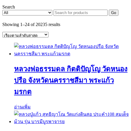
Search
Go
Sorted
Showing 1–24 of 20235 results
by
latest
หลวงพ่อธรรมดล กิตติปัญโญ วัดหนอง
ปรือ จังหวัดนครราชสีมา พระแก้ว
มรกต
อ่านเพิ่ม