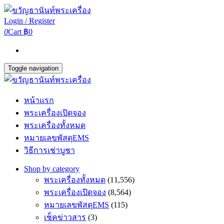
Login / Register
0
Cart
฿0
Toggle navigation
หน้าแรก
พระเครื่องเปิดจอง
พระเครื่องทั้งหมด
หมายเลขพัสดุEMS
วิธีการเช่าบูชา
Shop by category
พระเครื่องทั้งหมด
(11,556)
พระเครื่องเปิดจอง
(8,564)
หมายเลขพัสดุEMS
(115)
เช็คข่าวสาร
(3)