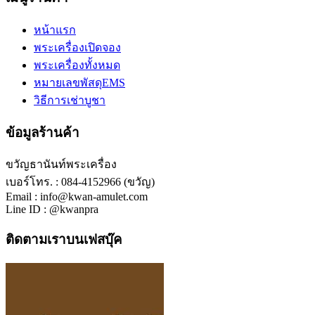
หน้าแรก
พระเครื่องเปิดจอง
พระเครื่องทั้งหมด
หมายเลขพัสดุEMS
วิธีการเช่าบูชา
ข้อมูลร้านค้า
ขวัญธานันท์พระเครื่อง
เบอร์โทร. : 084-4152966 (ขวัญ)
Email : info@kwan-amulet.com
Line ID : @kwanpra
ติดตามเราบนเฟสบุ๊ค