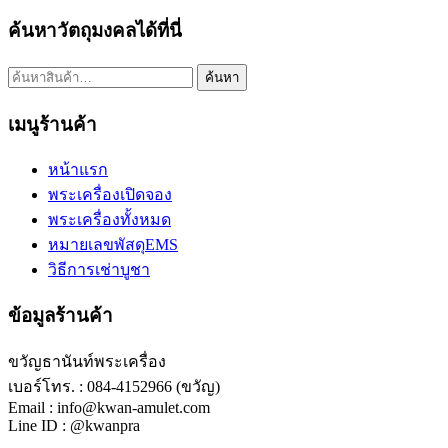
ค้นหาวัตถุมงคลได้ที่นี่
ค้นหา:
ค้นหา
เมนูร้านค้า
หน้าแรก
พระเครื่องเปิดจอง
พระเครื่องทั้งหมด
หมายเลขพัสดุEMS
วิธีการเช่าบูชา
ข้อมูลร้านค้า
ขวัญธานันท์พระเครื่อง
เบอร์โทร. : 084-4152966 (ขวัญ)
Email : info@kwan-amulet.com
Line ID : @kwanpra