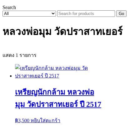
Search
Go
หลวงพ่อมุม วัดปราสาทเยอร์
แสดง 1 รายการ
เหรียญนักกล้าม หลวงพ่อ
มุม วัดปราสาทเยอร์ ปี 2517
฿
3,500
หยิบใส่ตะกร้า