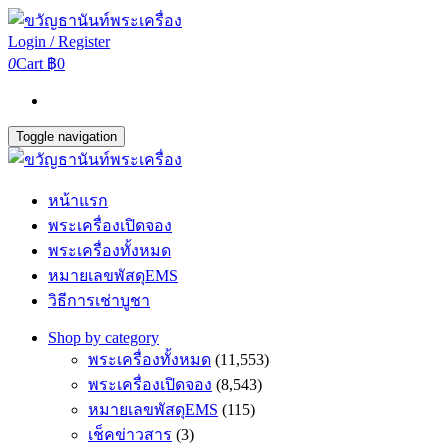
Login / Register
0
Cart
฿0
Toggle navigation
หน้าแรก
พระเครื่องเปิดจอง
พระเครื่องทั้งหมด
หมายเลขพัสดุEMS
วิธีการเช่าบูชา
Shop by category
พระเครื่องทั้งหมด
(11,553)
พระเครื่องเปิดจอง
(8,543)
หมายเลขพัสดุEMS
(115)
เช็คข่าวสาร
(3)