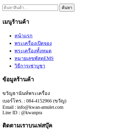
ค้นหา:
ค้นหา
เมนูร้านค้า
หน้าแรก
พระเครื่องเปิดจอง
พระเครื่องทั้งหมด
หมายเลขพัสดุEMS
วิธีการเช่าบูชา
ข้อมูลร้านค้า
ขวัญธานันท์พระเครื่อง
เบอร์โทร. : 084-4152966 (ขวัญ)
Email : info@kwan-amulet.com
Line ID : @kwanpra
ติดตามเราบนเฟสบุ๊ค