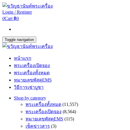
Login / Register
0
Cart
฿0
Toggle navigation
หน้าแรก
พระเครื่องเปิดจอง
พระเครื่องทั้งหมด
หมายเลขพัสดุEMS
วิธีการเช่าบูชา
Shop by category
พระเครื่องทั้งหมด
(11,557)
พระเครื่องเปิดจอง
(8,564)
หมายเลขพัสดุEMS
(115)
เช็คข่าวสาร
(3)