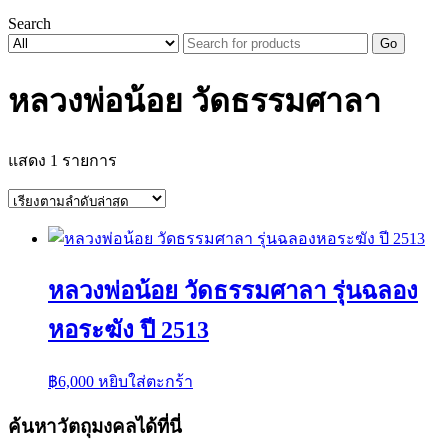
Search
Go
หลวงพ่อน้อย วัดธรรมศาลา
แสดง 1 รายการ
หลวงพ่อน้อย วัดธรรมศาลา รุ่นฉลอง
หอระฆัง ปี 2513
฿
6,000
หยิบใส่ตะกร้า
ค้นหาวัตถุมงคลได้ที่นี่