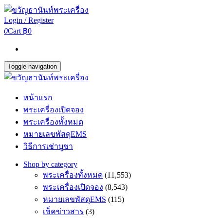
Login / Register
0
Cart
฿0
Toggle navigation
หน้าแรก
พระเครื่องเปิดจอง
พระเครื่องทั้งหมด
หมายเลขพัสดุEMS
วิธีการเช่าบูชา
Shop by category
พระเครื่องทั้งหมด
(11,553)
พระเครื่องเปิดจอง
(8,543)
หมายเลขพัสดุEMS
(115)
เช็คข่าวสาร
(3)