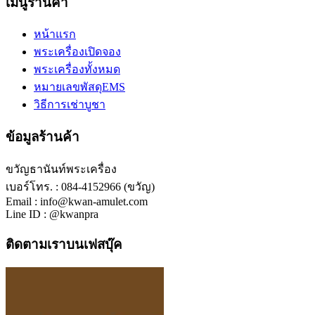
เมนูร้านค้า
หน้าแรก
พระเครื่องเปิดจอง
พระเครื่องทั้งหมด
หมายเลขพัสดุEMS
วิธีการเช่าบูชา
ข้อมูลร้านค้า
ขวัญธานันท์พระเครื่อง
เบอร์โทร. : 084-4152966 (ขวัญ)
Email : info@kwan-amulet.com
Line ID : @kwanpra
ติดตามเราบนเฟสบุ๊ค