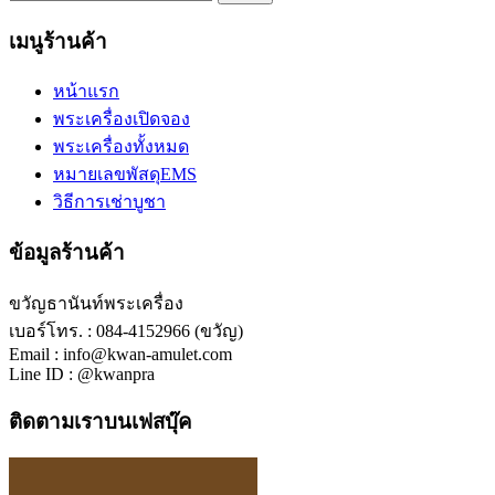
เมนูร้านค้า
หน้าแรก
พระเครื่องเปิดจอง
พระเครื่องทั้งหมด
หมายเลขพัสดุEMS
วิธีการเช่าบูชา
ข้อมูลร้านค้า
ขวัญธานันท์พระเครื่อง
เบอร์โทร. : 084-4152966 (ขวัญ)
Email : info@kwan-amulet.com
Line ID : @kwanpra
ติดตามเราบนเฟสบุ๊ค