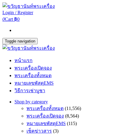
Login / Register
0
Cart
฿0
Toggle navigation
หน้าแรก
พระเครื่องเปิดจอง
พระเครื่องทั้งหมด
หมายเลขพัสดุEMS
วิธีการเช่าบูชา
Shop by category
พระเครื่องทั้งหมด
(11,556)
พระเครื่องเปิดจอง
(8,564)
หมายเลขพัสดุEMS
(115)
เช็คข่าวสาร
(3)