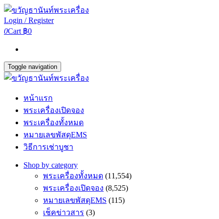
Login / Register
0
Cart
฿0
Toggle navigation
หน้าแรก
พระเครื่องเปิดจอง
พระเครื่องทั้งหมด
หมายเลขพัสดุEMS
วิธีการเช่าบูชา
Shop by category
พระเครื่องทั้งหมด
(11,554)
พระเครื่องเปิดจอง
(8,525)
หมายเลขพัสดุEMS
(115)
เช็คข่าวสาร
(3)