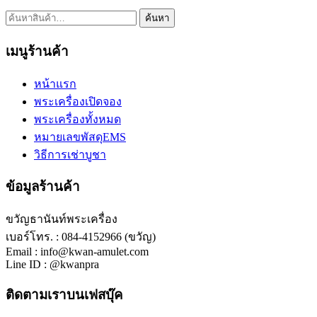
ค้นหา:
ค้นหา
เมนูร้านค้า
หน้าแรก
พระเครื่องเปิดจอง
พระเครื่องทั้งหมด
หมายเลขพัสดุEMS
วิธีการเช่าบูชา
ข้อมูลร้านค้า
ขวัญธานันท์พระเครื่อง
เบอร์โทร. : 084-4152966 (ขวัญ)
Email : info@kwan-amulet.com
Line ID : @kwanpra
ติดตามเราบนเฟสบุ๊ค