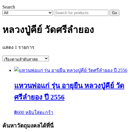
Search
Go
หลวงปู่คีย์ วัดศรีลำยอง
แสดง 1 รายการ
แหวนพ่อแก่ รุ่น อายุยืน หลวงปู่คีย์ วัด
ศรีลำยอง ปี 2556
฿
600
หยิบใส่ตะกร้า
ค้นหาวัตถุมงคลได้ที่นี่