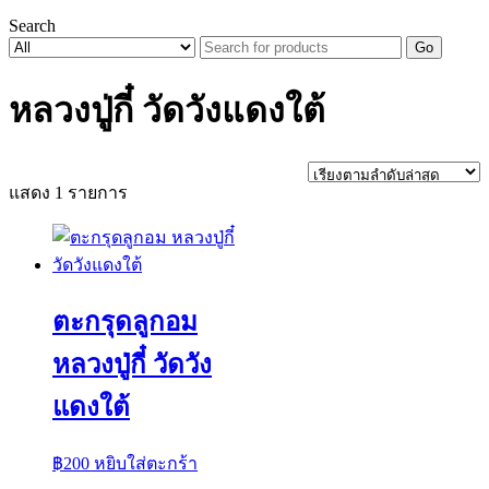
Search
Go
หลวงปู่กี๋ วัดวังแดงใต้
แสดง 1 รายการ
ตะกรุดลูกอม
หลวงปู่กี๋ วัดวัง
แดงใต้
฿
200
หยิบใส่ตะกร้า