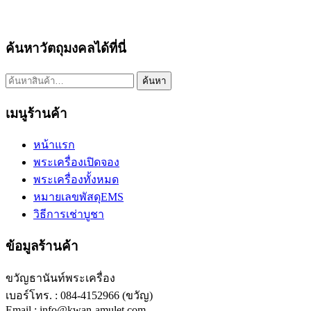
ค้นหาวัตถุมงคลได้ที่นี่
ค้นหา:
ค้นหา
เมนูร้านค้า
หน้าแรก
พระเครื่องเปิดจอง
พระเครื่องทั้งหมด
หมายเลขพัสดุEMS
วิธีการเช่าบูชา
ข้อมูลร้านค้า
ขวัญธานันท์พระเครื่อง
เบอร์โทร. : 084-4152966 (ขวัญ)
Email : info@kwan-amulet.com