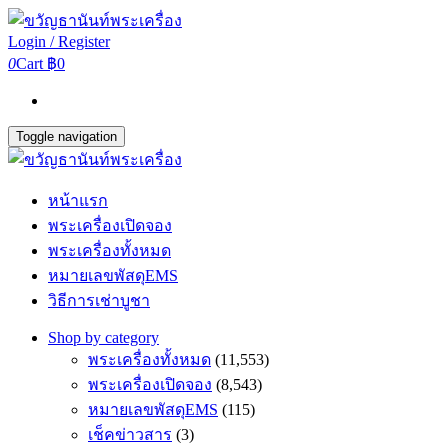
Login / Register
0
Cart
฿0
Toggle navigation
หน้าแรก
พระเครื่องเปิดจอง
พระเครื่องทั้งหมด
หมายเลขพัสดุEMS
วิธีการเช่าบูชา
Shop by category
พระเครื่องทั้งหมด
(11,553)
พระเครื่องเปิดจอง
(8,543)
หมายเลขพัสดุEMS
(115)
เช็คข่าวสาร
(3)