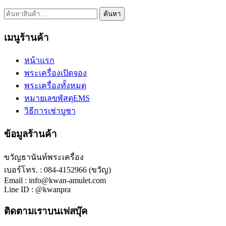
ค้นหา:
ค้นหา
เมนูร้านค้า
หน้าแรก
พระเครื่องเปิดจอง
พระเครื่องทั้งหมด
หมายเลขพัสดุEMS
วิธีการเช่าบูชา
ข้อมูลร้านค้า
ขวัญธานันท์พระเครื่อง
เบอร์โทร. : 084-4152966 (ขวัญ)
Email : info@kwan-amulet.com
Line ID : @kwanpra
ติดตามเราบนเฟสบุ๊ค