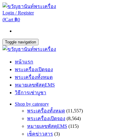
Login / Register
0
Cart
฿0
Toggle navigation
หน้าแรก
พระเครื่องเปิดจอง
พระเครื่องทั้งหมด
หมายเลขพัสดุEMS
วิธีการเช่าบูชา
Shop by category
พระเครื่องทั้งหมด
(11,557)
พระเครื่องเปิดจอง
(8,564)
หมายเลขพัสดุEMS
(115)
เช็คข่าวสาร
(3)