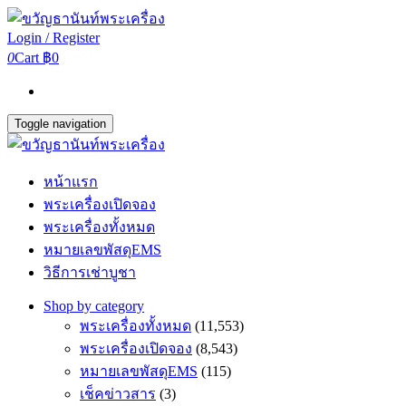
Login / Register
0
Cart
฿0
Toggle navigation
หน้าแรก
พระเครื่องเปิดจอง
พระเครื่องทั้งหมด
หมายเลขพัสดุEMS
วิธีการเช่าบูชา
Shop by category
พระเครื่องทั้งหมด
(11,553)
พระเครื่องเปิดจอง
(8,543)
หมายเลขพัสดุEMS
(115)
เช็คข่าวสาร
(3)