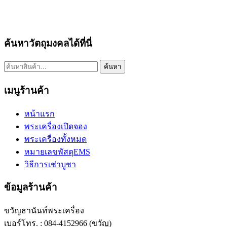
ค้นหาวัตถุมงคลได้ที่นี่
ค้นหา:
ค้นหา
เมนูร้านค้า
หน้าแรก
พระเครื่องเปิดจอง
พระเครื่องทั้งหมด
หมายเลขพัสดุEMS
วิธีการเช่าบูชา
ข้อมูลร้านค้า
ขวัญธานันท์พระเครื่อง
เบอร์โทร. : 084-4152966 (ขวัญ)