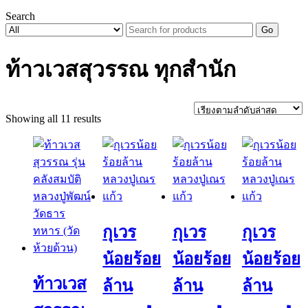
Search
Go
ท้าวเวสสุวรรณ ทุกสำนัก
Sorted
Showing all 11 results
by
latest
กุเวร
กุเวร
กุเวร
น้อยร้อย
น้อยร้อย
น้อยร้อย
ท้าวเวส
ล้าน
ล้าน
ล้าน