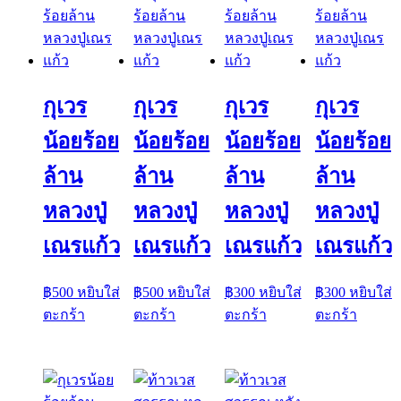
กุเวร
กุเวร
กุเวร
กุเวร
น้อยร้อย
น้อยร้อย
น้อยร้อย
น้อยร้อย
ล้าน
ล้าน
ล้าน
ล้าน
หลวงปู่
หลวงปู่
หลวงปู่
หลวงปู่
เณรแก้ว
เณรแก้ว
เณรแก้ว
เณรแก้ว
฿
500
หยิบใส่
฿
500
หยิบใส่
฿
300
หยิบใส่
฿
300
หยิบใส่
ตะกร้า
ตะกร้า
ตะกร้า
ตะกร้า