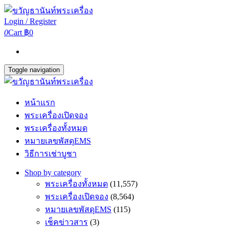
Login / Register
0
Cart
฿0
Toggle navigation
หน้าแรก
พระเครื่องเปิดจอง
พระเครื่องทั้งหมด
หมายเลขพัสดุEMS
วิธีการเช่าบูชา
Shop by category
พระเครื่องทั้งหมด
(11,557)
พระเครื่องเปิดจอง
(8,564)
หมายเลขพัสดุEMS
(115)
เช็คข่าวสาร
(3)