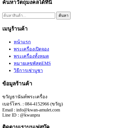
ค้นหาวัตถุมงคลได้ที่นี่
ค้นหา:
ค้นหา
เมนูร้านค้า
หน้าแรก
พระเครื่องเปิดจอง
พระเครื่องทั้งหมด
หมายเลขพัสดุEMS
วิธีการเช่าบูชา
ข้อมูลร้านค้า
ขวัญธานันท์พระเครื่อง
เบอร์โทร. : 084-4152966 (ขวัญ)
Email : info@kwan-amulet.com
Line ID : @kwanpra
ติดตามเราบนเฟสบุ๊ค