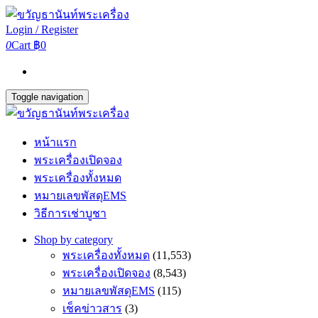
Login / Register
0
Cart
฿0
Toggle navigation
หน้าแรก
พระเครื่องเปิดจอง
พระเครื่องทั้งหมด
หมายเลขพัสดุEMS
วิธีการเช่าบูชา
Shop by category
พระเครื่องทั้งหมด
(11,553)
พระเครื่องเปิดจอง
(8,543)
หมายเลขพัสดุEMS
(115)
เช็คข่าวสาร
(3)