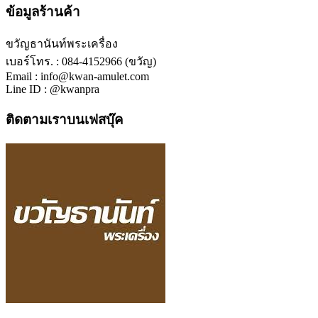
ข้อมูลร้านค้า
ขวัญธานันท์พระเครื่อง
เบอร์โทร. : 084-4152966 (ขวัญ)
Email : info@kwan-amulet.com
Line ID : @kwanpra
ติดตามเราบนเฟสบุ๊ค