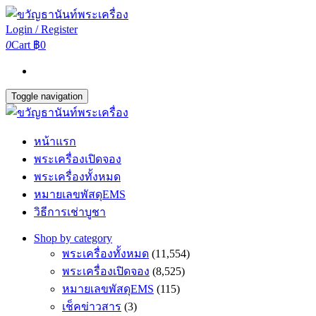
Login / Register
0
Cart
฿0
Toggle navigation
หน้าแรก
พระเครื่องเปิดจอง
พระเครื่องทั้งหมด
หมายเลขพัสดุEMS
วิธีการเช่าบูชา
Shop by category
พระเครื่องทั้งหมด
(11,554)
พระเครื่องเปิดจอง
(8,525)
หมายเลขพัสดุEMS
(115)
เช็คข่าวสาร
(3)