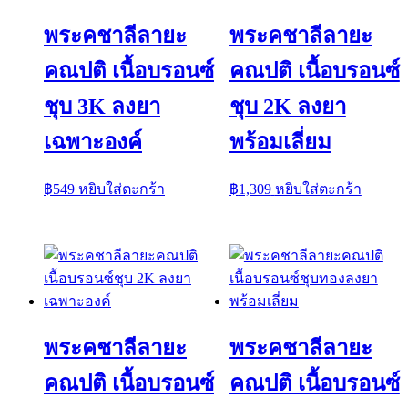
พระคชาลีลายะ
พระคชาลีลายะ
คณปติ เนื้อบรอนซ์
คณปติ เนื้อบรอนซ์
ชุบ 3K ลงยา
ชุบ 2K ลงยา
เฉพาะองค์
พร้อมเลี่ยม
฿
549
หยิบใส่ตะกร้า
฿
1,309
หยิบใส่ตะกร้า
พระคชาลีลายะ
พระคชาลีลายะ
คณปติ เนื้อบรอนซ์
คณปติ เนื้อบรอนซ์