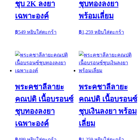
ชุบ 2K ลงยา
ชุบทองลงยา
เฉพาะองค์
พร้อมเลี่ยม
฿
549
หยิบใส่ตะกร้า
฿
1,259
หยิบใส่ตะกร้า
พระคชาลีลายะ
พระคชาลีลายะ
คณปติ เนื้อบรอนซ์
คณปติ เนื้อบรอนซ์
ชุบทองลงยา
ชุบเงินลงยา พร้อม
เฉพาะองค์
เลี่ยม
฿
499
หยิบใส่ตะกร้า
฿
1,259
หยิบใส่ตะกร้า