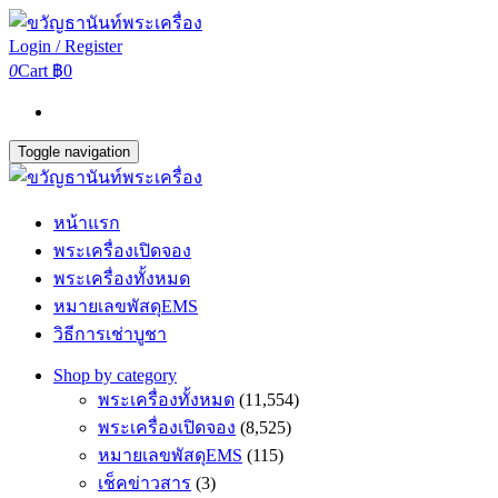
Login / Register
0
Cart
฿0
Toggle navigation
หน้าแรก
พระเครื่องเปิดจอง
พระเครื่องทั้งหมด
หมายเลขพัสดุEMS
วิธีการเช่าบูชา
Shop by category
พระเครื่องทั้งหมด
(11,554)
พระเครื่องเปิดจอง
(8,525)
หมายเลขพัสดุEMS
(115)
เช็คข่าวสาร
(3)