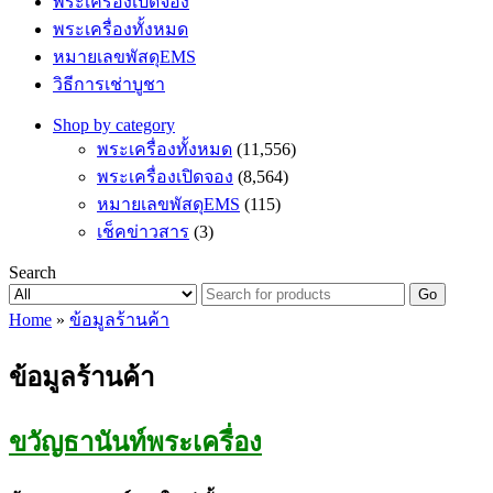
พระเครื่องเปิดจอง
พระเครื่องทั้งหมด
หมายเลขพัสดุEMS
วิธีการเช่าบูชา
Shop by category
พระเครื่องทั้งหมด
(11,556)
พระเครื่องเปิดจอง
(8,564)
หมายเลขพัสดุEMS
(115)
เช็คข่าวสาร
(3)
Search
Go
Home
»
ข้อมูลร้านค้า
ข้อมูลร้านค้า
ขวัญธานันท์พระเครื่อง