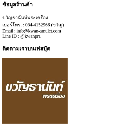
ข้อมูลร้านค้า
ขวัญธานันท์พระเครื่อง
เบอร์โทร. : 084-4152966 (ขวัญ)
Email : info@kwan-amulet.com
Line ID : @kwanpra
ติดตามเราบนเฟสบุ๊ค