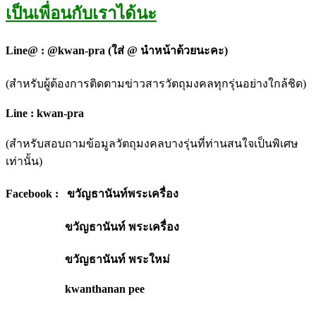
เป็นเพื่อนกับเราได้นะ
Line@ : @kwan-pra (ใส่ @ นำหน้าด้วยนะคะ)
(สำหรับผู้ต้องการติดตามข่าวสารวัตถุมงคลทุกรุ่นอย่างใกล้ชิด)
Line : kwan-pra
(สำหรับสอบถามข้อมูลวัตถุมงคลบางรุ่นที่ท่านสนใจเป็นพิเศษ
เท่านั้น)
Facebook : ขวัญธานันท์พระเครื่อง
ขวัญธานันท์ พระเครื่อง
ขวัญธานันท์ พระใหม่
kwanthanan pee