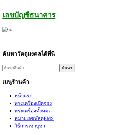
เลขบัญชีธนาคาร
ค้นหาวัตถุมงคลได้ที่นี่
ค้นหา:
ค้นหา
เมนูร้านค้า
หน้าแรก
พระเครื่องเปิดจอง
พระเครื่องทั้งหมด
หมายเลขพัสดุEMS
วิธีการเช่าบูชา