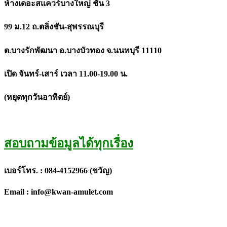
ห้างเดอะสแควร์บางใหญ่ ชั้น 3
99 ม.12 ถ.ตลิ่งชัน-สุพรรณบุรี
ต.บางรักพัฒนา อ.บางบัวทอง จ.นนทบุรี 11110
เปิด จันทร์-เสาร์ เวลา 11.00-19.00 น.
(หยุดทุกวันอาทิตย์)
สอบถามข้อมูลได้ทุกเรื่อง
เบอร์โทร. : 084-4152966 (ขวัญ)
Email : info@kwan-amulet.com