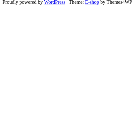
Proudly powered by
WordPress
|
Theme:
E-shop
by Themes4WP